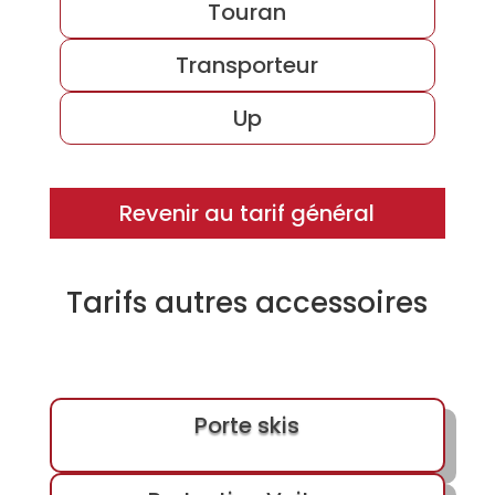
Touran
Transporteur
Up
Revenir au tarif général
Tarifs autres accessoires
Porte skis