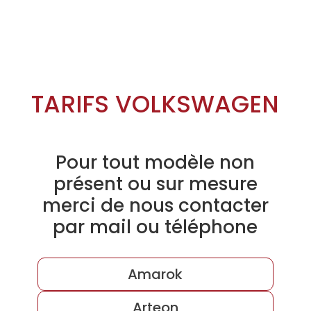
TARIFS VOLKSWAGEN
Pour tout modèle non
présent ou sur mesure
merci de nous contacter
par mail ou téléphone
Amarok
Arteon