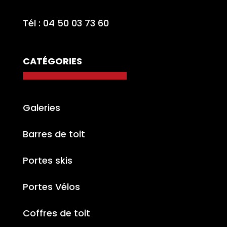
Tél : 04 50 03 73 60
CATÉGORIES
Galeries
Barres de toit
Portes skis
Portes Vélos
Coffres de toit