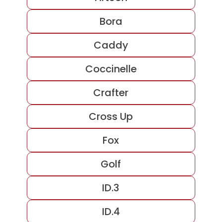
Bora
Caddy
Coccinelle
Crafter
Cross Up
Fox
Golf
ID.3
ID.4