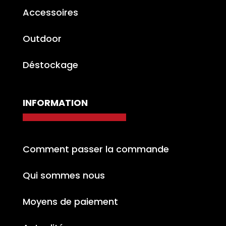
Accessoires
Outdoor
Déstockage
INFORMATION
Comment passer la commande
Qui sommes nous
Moyens de paiement