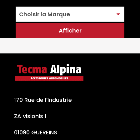
170 Rue de l’Industrie
ZA visionis 1
01090 GUEREINS