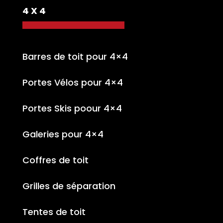
4 X 4
Barres de toit pour 4×4
Portes Vélos pour 4×4
Portes Skis poour 4×4
Galeries pour 4×4
Coffres de toit
Grilles de séparation
Tentes de toit