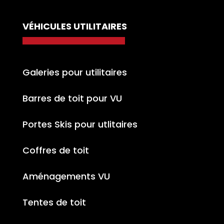
VÉHICULES UTILITAIRES
Galeries pour utilitaires
Barres de toit pour VU
Portes Skis pour utlitaires
Coffres de toit
Aménagements VU
Tentes de toit