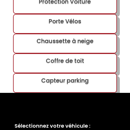
Protection Voiture
Porte Vélos
Chaussette à neige
Coffre de toit
Capteur parking
Sélectionnez votre véhicule :