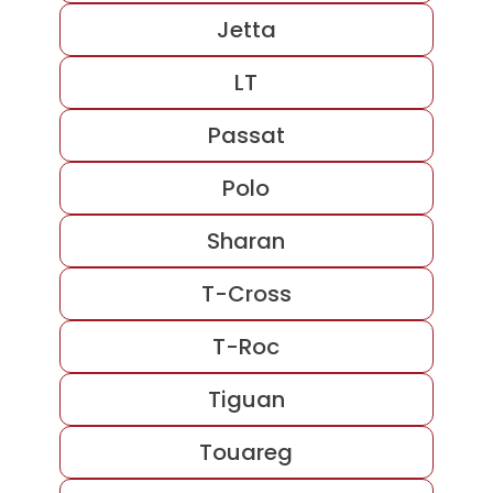
Jetta
LT
Passat
Polo
Sharan
T-Cross
T-Roc
Tiguan
Touareg