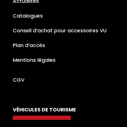
Actualités
Catalogues
Conseil d’achat pour accessoires VU
Plan d’accès
Mentions légales
CGV
VÉHICULES DE TOURISME