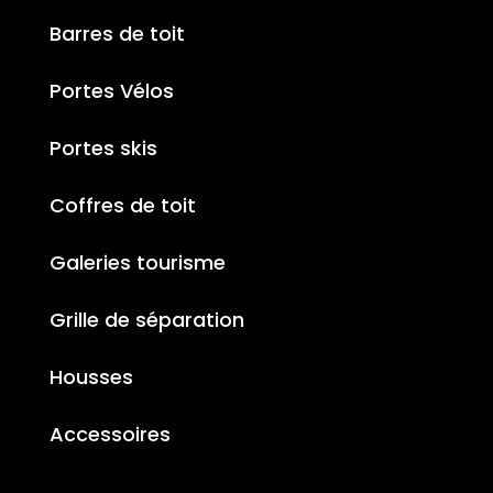
Barres de toit
Portes Vélos
Portes skis
Coffres de toit
Galeries tourisme
Grille de séparation
Housses
Accessoires