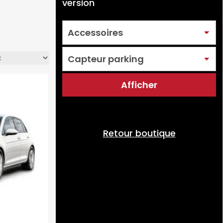
version
Retour boutique