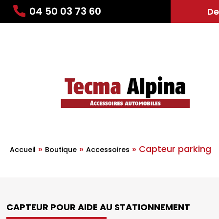
04 50 03 73 60
De
»
»
»
Capteur parking
Accueil
Boutique
Accessoires
CAPTEUR POUR AIDE AU STATIONNEMENT