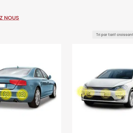
Z NOUS