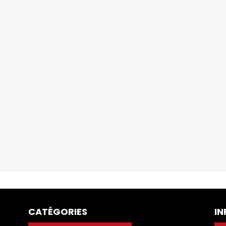
CATÉGORIES
I