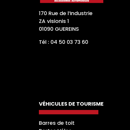
170 Rue de l’Industrie
ZA visionis 1
01090 GUEREINS
Tél : 04 50 03 73 60
VÉHICULES DE TOURISME
Barres de toit