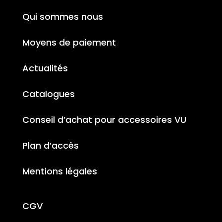
Qui sommes nous
Moyens de paiement
Actualités
Catalogues
Conseil d’achat pour accessoires VU
Plan d’accès
Mentions légales
CGV