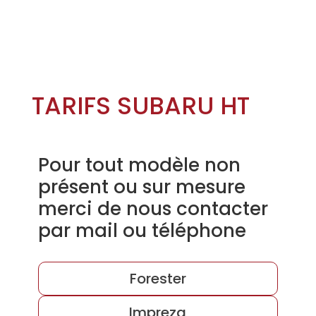
TARIFS SUBARU HT
Pour tout modèle non
présent ou sur mesure
merci de nous contacter
par mail ou téléphone
Forester
Impreza