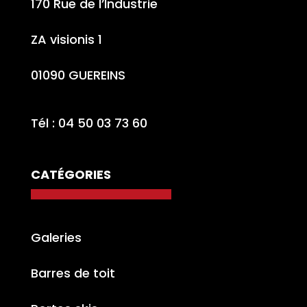
170 Rue de l’Industrie
ZA visionis 1
01090 GUEREINS
Tél : 04 50 03 73 60
CATÉGORIES
Galeries
Barres de toit