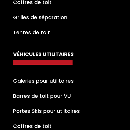
Coffres de toit
Grilles de séparation
Tentes de toit
VÉHICULES UTILITAIRES
Galeries pour utilitaires
Barres de toit pour VU
Portes Skis pour utlitaires
Coffres de toit