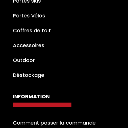
Portes skis
Portes Vélos
Coffres de toit
Accessoires
Outdoor
Déstockage
INFORMATION
Comment passer la commande