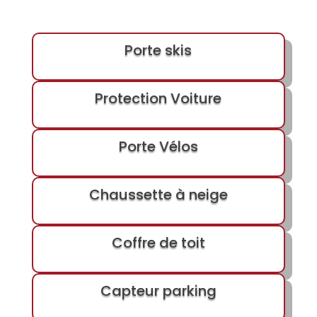
Porte skis
Protection Voiture
Porte Vélos
Chaussette à neige
Coffre de toit
Capteur parking