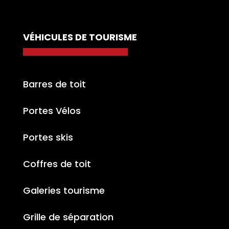
VÉHICULES DE TOURISME
Barres de toit
Portes Vélos
Portes skis
Coffres de toit
Galeries tourisme
Grille de séparation