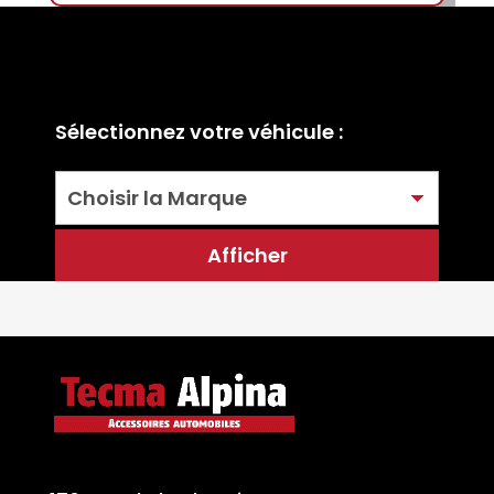
Sélectionnez votre véhicule :