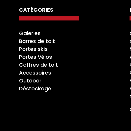
CATÉGORIES
Galeries
Barres de toit
Portes skis
Portes Vélos
Coffres de toit
Accessoires
Outdoor
Déstockage