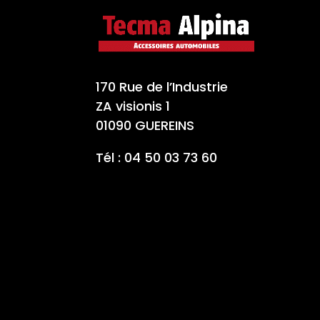
170 Rue de l’Industrie
ZA visionis 1
01090 GUEREINS
Tél : 04 50 03 73 60