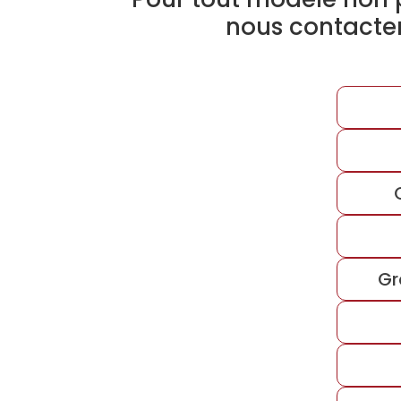
nous contacte
Gr