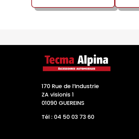
170 Rue de l’Industrie
ZA visionis 1
01090 GUEREINS
Tél : 04 50 03 73 60