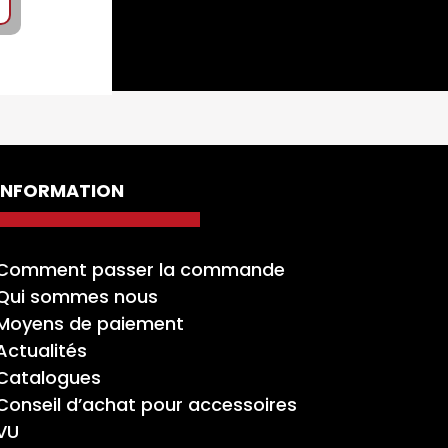
INFORMATION
Comment passer la commande
Qui sommes nous
Moyens de paiement
Actualités
Catalogues
Conseil d’achat pour accessoires
VU