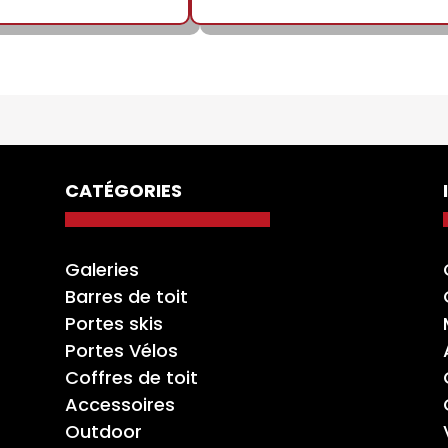
CATÉGORIES
Galeries
Barres de toit
Portes skis
Portes Vélos
Coffres de toit
Accessoires
Outdoor