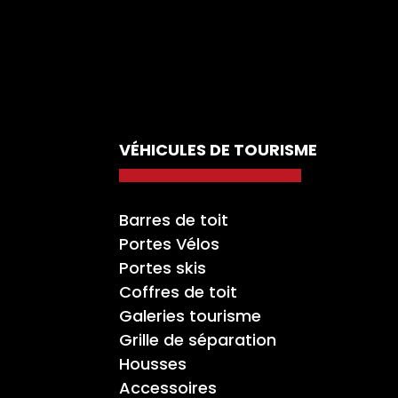
VÉHICULES DE TOURISME
Barres de toit
Portes Vélos
Portes skis
Coffres de toit
Galeries tourisme
Grille de séparation
Housses
Accessoires