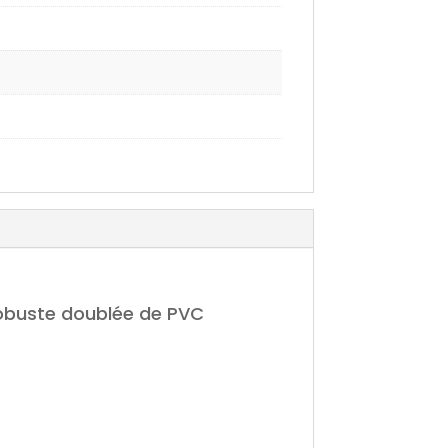
robuste doublée de PVC