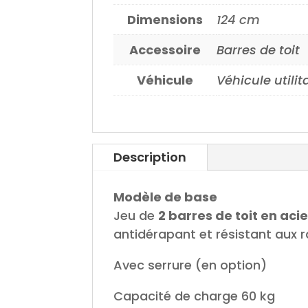
Dimensions
124 cm
Accessoire
Barres de toit
Véhicule
Véhicule utilit
Description
Modèle de base
Jeu de
2 barres de toit en acie
antidérapant et résistant aux 
Avec serrure (en option)
Capacité de charge 60 kg