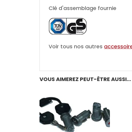
Clé d'assemblage fournie
Voir tous nos autres
accessoire
VOUS AIMEREZ PEUT-ÊTRE AUSSI…