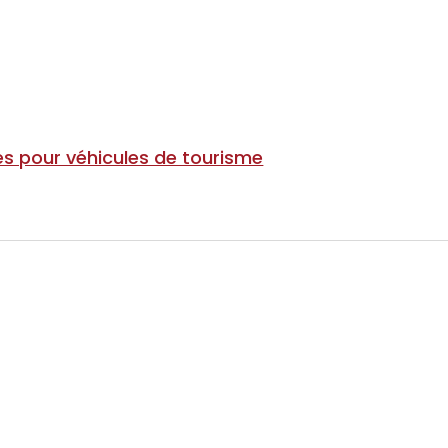
s pour véhicules de tourisme