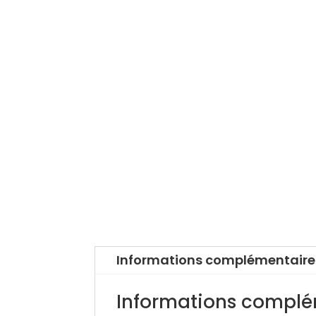
Informations complémentaire
Informations complé