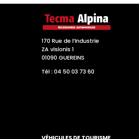
170 Rue de l’Industrie
ZA visionis 1
01090 GUEREINS
Tél : 04 50 03 73 60
VÉHICULES DE TOURISME