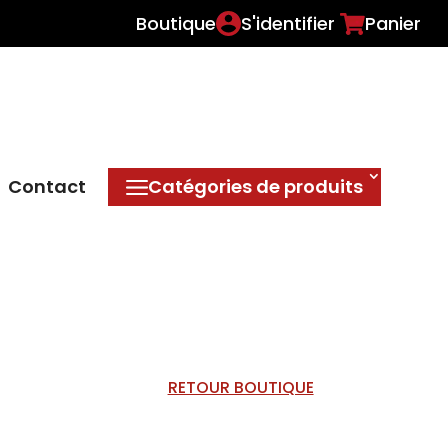
Boutique
S'identifier
Panier
Contact
Catégories de produits
RETOUR BOUTIQUE