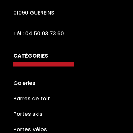
01090 GUEREINS
Tél : 04 50 03 73 60
CATÉGORIES
Galeries
Barres de toit
Portes skis
Portes Vélos