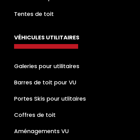
Tentes de toit
VÉHICULES UTILITAIRES
Galeries pour utilitaires
Barres de toit pour VU
Portes Skis pour utlitaires
Coffres de toit
Aménagements VU