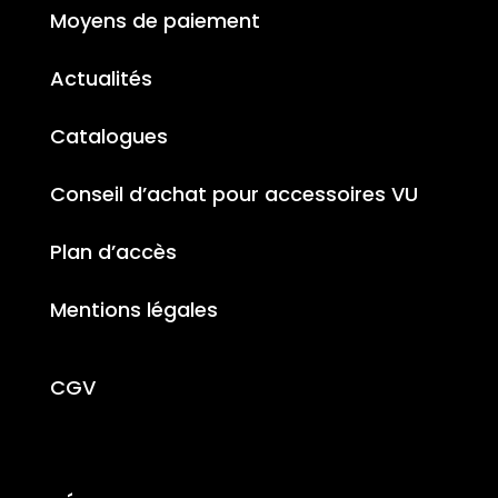
Moyens de paiement
Actualités
Catalogues
Conseil d’achat pour accessoires VU
Plan d’accès
Mentions légales
CGV