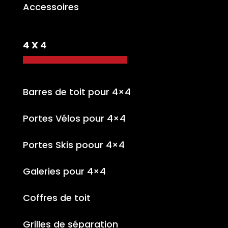
Accessoires
4 X 4
Barres de toit pour 4×4
Portes Vélos pour 4×4
Portes Skis poour 4×4
Galeries pour 4×4
Coffres de toit
Grilles de séparation