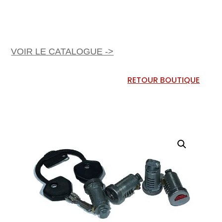
VOIR LE CATALOGUE ->
RETOUR BOUTIQUE