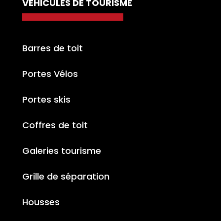
VÉHICULES DE TOURISME
Barres de toit
Portes Vélos
Portes skis
Coffres de toit
Galeries tourisme
Grille de séparation
Housses