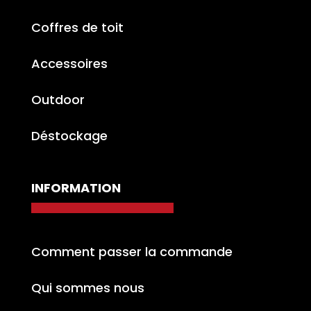
Coffres de toit
Accessoires
Outdoor
Déstockage
INFORMATION
Comment passer la commande
Qui sommes nous