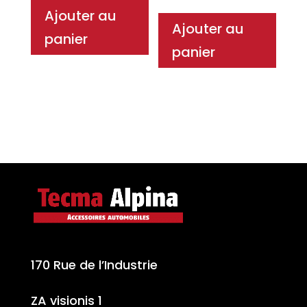
Ajouter au
Ajouter au
panier
panier
170 Rue de l’Industrie
ZA visionis 1