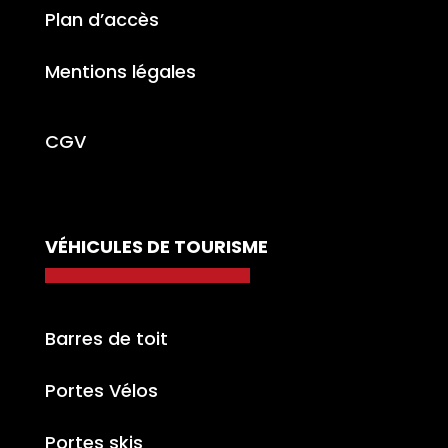
Plan d’accès
Mentions légales
CGV
VÉHICULES DE TOURISME
Barres de toit
Portes Vélos
Portes skis