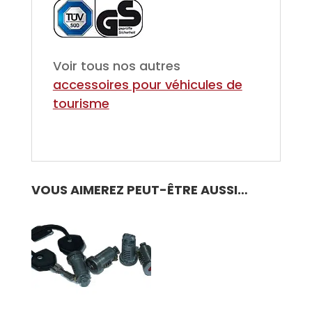
Voir tous nos autres
accessoires pour véhicules de
tourisme
VOUS AIMEREZ PEUT-ÊTRE AUSSI…