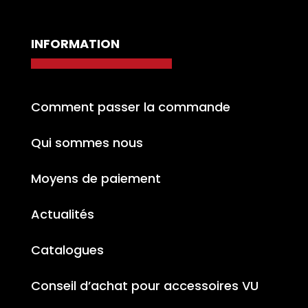
INFORMATION
Comment passer la commande
Qui sommes nous
Moyens de paiement
Actualités
Catalogues
Conseil d’achat pour accessoires VU