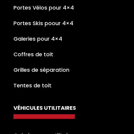
Portes Vélos pour 4×4
Portes Skis poour 4×4
Galeries pour 4×4
Coffres de toit
Grilles de séparation
Tentes de toit
VÉHICULES UTILITAIRES