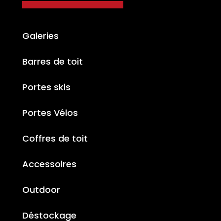
Galeries
Barres de toit
Portes skis
Portes Vélos
Coffres de toit
Accessoires
Outdoor
Déstockage