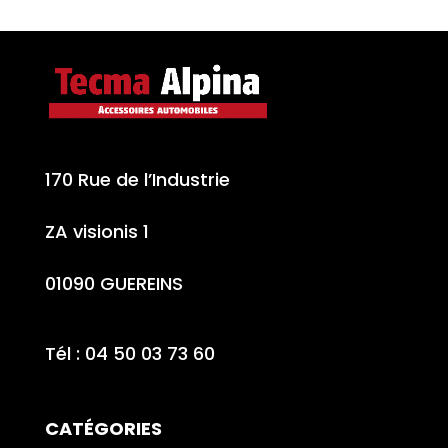
170 Rue de l’Industrie
ZA visionis 1
01090 GUEREINS
Tél : 04 50 03 73 60
CATÉGORIES