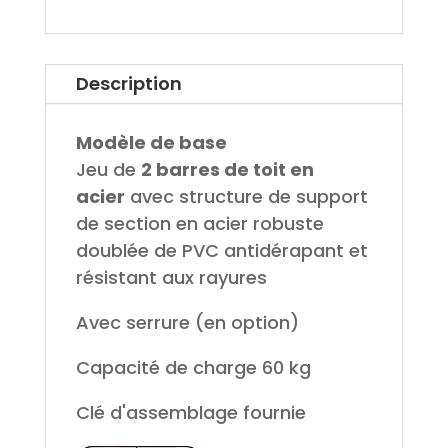
Description
Modèle de base
Jeu de
2 barres de toit en
acier
avec structure de support
de section en acier robuste
doublée de PVC antidérapant et
résistant aux rayures
Avec serrure (en option)
Capacité de charge 60 kg
Clé d'assemblage fournie