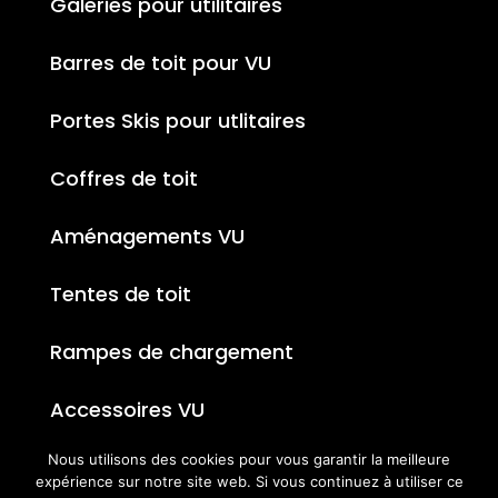
Galeries pour utilitaires
Barres de toit pour VU
Portes Skis pour utlitaires
Coffres de toit
Aménagements VU
Tentes de toit
Rampes de chargement
Accessoires VU
Nous utilisons des cookies pour vous garantir la meilleure
expérience sur notre site web. Si vous continuez à utiliser ce