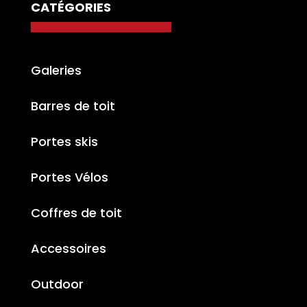
CATÉGORIES
Galeries
Barres de toit
Portes skis
Portes Vélos
Coffres de toit
Accessoires
Outdoor