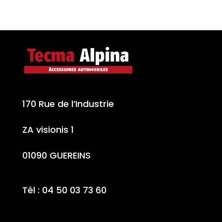
170 Rue de l’Industrie
ZA visionis 1
01090 GUEREINS
Tél : 04 50 03 73 60