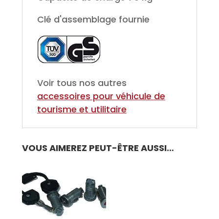
Clé d'assemblage fournie
Voir tous nos autres
accessoires pour
véhicule de
tourisme et utilitaire
VOUS AIMEREZ PEUT-ÊTRE AUSSI…