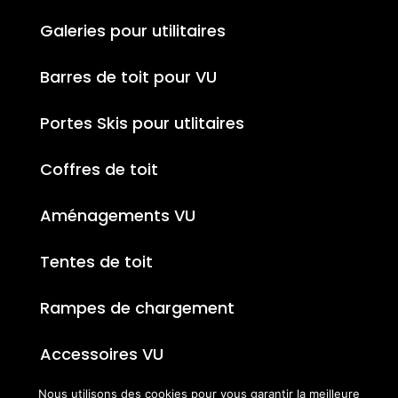
Galeries pour utilitaires
Barres de toit pour VU
Portes Skis pour utlitaires
Coffres de toit
Aménagements VU
Tentes de toit
Rampes de chargement
Accessoires VU
Nous utilisons des cookies pour vous garantir la meilleure