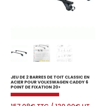
JEU DE 2 BARRES DE TOIT CLASSIC EN
ACIER POUR VOLKSWAGEN CADDY 6
POINT DE FIXATION 20>