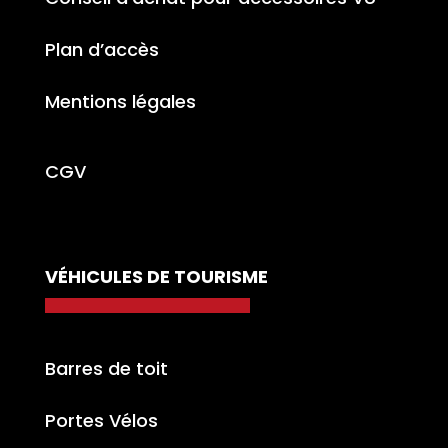
Plan d’accès
Mentions légales
CGV
VÉHICULES DE TOURISME
Barres de toit
Portes Vélos