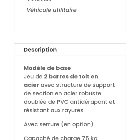
Véhicule utilitaire
Description
Modèle de base
Jeu de
2 barres de toit en
acier
avec structure de support
de section en acier robuste
doublée de PVC antidérapant et
résistant aux rayures
Avec serrure (en option)
Capacité de charge 75 kg