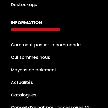
Déstockage
INFORMATION
Comment passer la commande
Qui sommes nous
Moyens de paiement
Actualités
Catalogues
Conseil d’achat pour accessoires VU