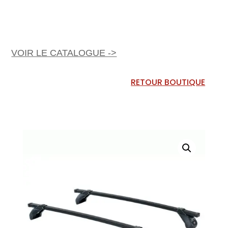
VOIR LE CATALOGUE ->
RETOUR BOUTIQUE