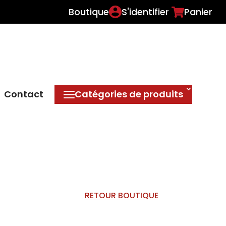
Boutique
S'identifier
Panier
Contact
Catégories de produits
RETOUR BOUTIQUE