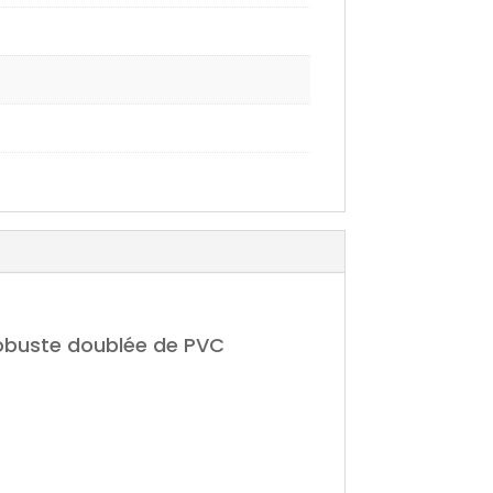
robuste doublée de PVC