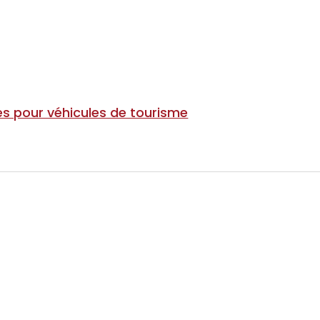
s pour véhicules de tourisme