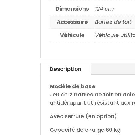
Dimensions
124 cm
Accessoire
Barres de toit
Véhicule
Véhicule utilit
Description
Modèle de base
Jeu de
2 barres de toit en acie
antidérapant et résistant aux 
Avec serrure (en option)
Capacité de charge 60 kg