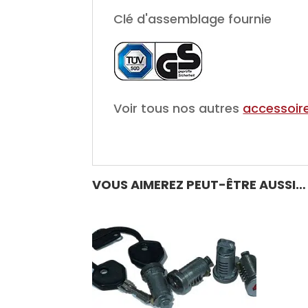
Clé d'assemblage fournie
Voir tous nos autres
accessoire
VOUS AIMEREZ PEUT-ÊTRE AUSSI…