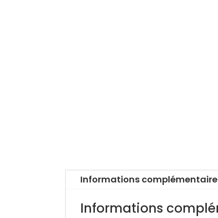
Informations complémentaire
Informations complé