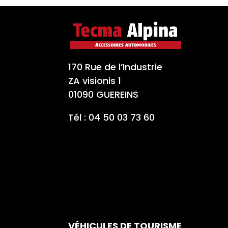
170 Rue de l’Industrie
ZA visionis 1
01090 GUEREINS
Tél : 04 50 03 73 60
VÉHICULES DE TOURISME