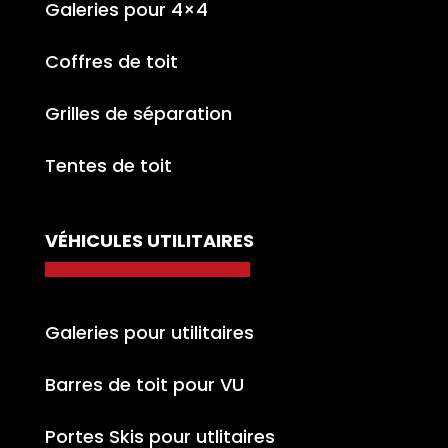
Galeries pour 4×4
Coffres de toit
Grilles de séparation
Tentes de toit
VÉHICULES UTILITAIRES
Galeries pour utilitaires
Barres de toit pour VU
Portes Skis pour utlitaires