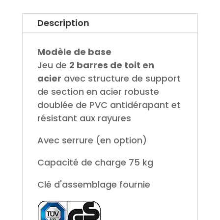
Description
Modèle de base
Jeu de
2 barres de toit en
acier
avec structure de support
de section en acier robuste
doublée de PVC antidérapant et
résistant aux rayures
Avec serrure (en option)
Capacité de charge 75 kg
Clé d'assemblage fournie