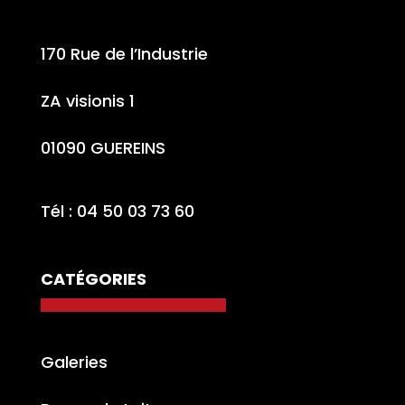
170 Rue de l’Industrie
ZA visionis 1
01090 GUEREINS
Tél : 04 50 03 73 60
CATÉGORIES
Galeries