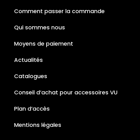
Comment passer la commande
Qui sommes nous
Moyens de paiement
Actualités
Catalogues
Conseil d’achat pour accessoires VU
Plan d’accès
Mentions légales