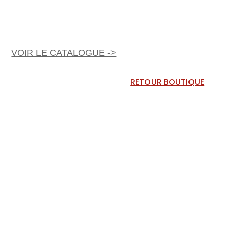
VOIR LE CATALOGUE ->
RETOUR BOUTIQUE