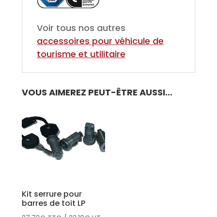
Voir tous nos autres
accessoires pour
véhicule de
tourisme et utilitaire
VOUS AIMEREZ PEUT-ÊTRE AUSSI…
Kit serrure pour
barres de toit LP