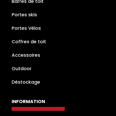
Barres de toit
Portes skis
Portes Vélos
Coffres de toit
Accessoires
Outdoor
Déstockage
INFORMATION