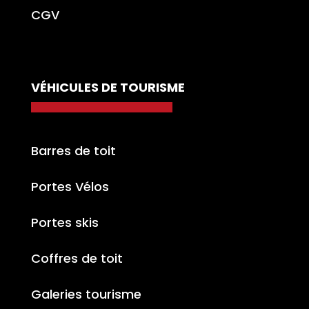
CGV
VÉHICULES DE TOURISME
Barres de toit
Portes Vélos
Portes skis
Coffres de toit
Galeries tourisme