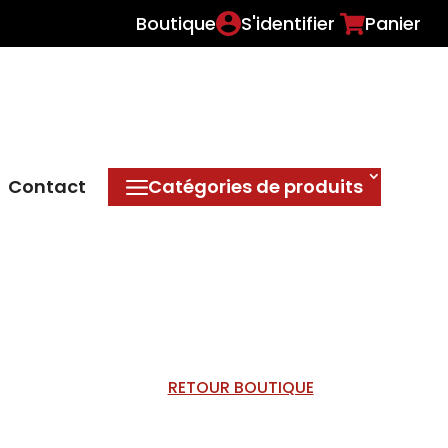
Boutique
S'identifier
Panier
Contact
Catégories de produits
RETOUR BOUTIQUE