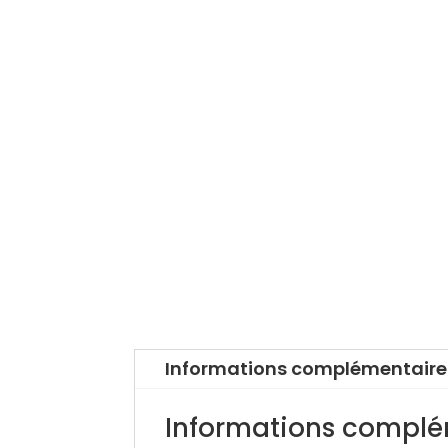
Informations complémentaire
Informations complé