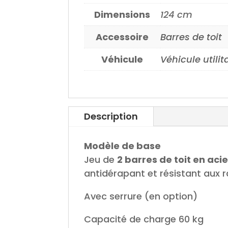
Dimensions
124 cm
Accessoire
Barres de toit
Véhicule
Véhicule utilit
Description
Modèle de base
Jeu de
2 barres de toit en acie
antidérapant et résistant aux 
Avec serrure (en option)
Capacité de charge 60 kg