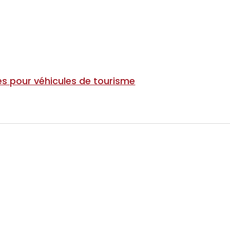
s pour véhicules de tourisme