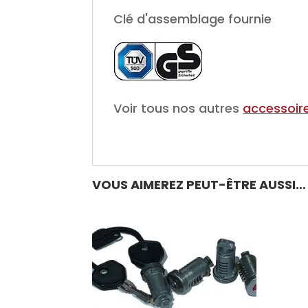
Clé d'assemblage fournie
Voir tous nos autres
accessoire
VOUS AIMEREZ PEUT-ÊTRE AUSSI…