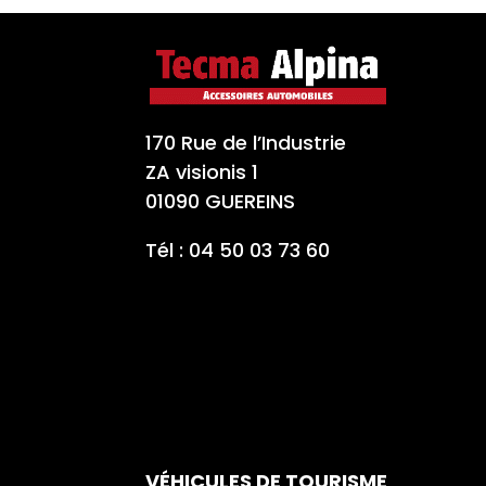
170 Rue de l’Industrie
ZA visionis 1
01090 GUEREINS
Tél : 04 50 03 73 60
VÉHICULES DE TOURISME