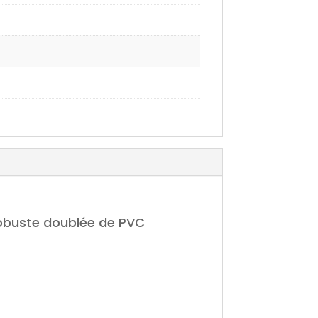
robuste doublée de PVC