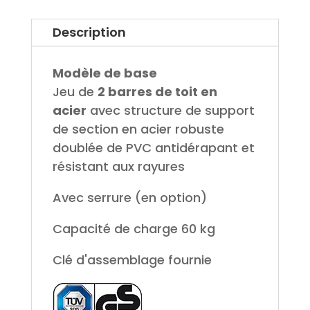
Description
Modèle de base
Jeu de
2 barres de toit en
acier
avec structure de support
de section en acier robuste
doublée de PVC antidérapant et
résistant aux rayures
Avec serrure (en option)
Capacité de charge 60 kg
Clé d'assemblage fournie