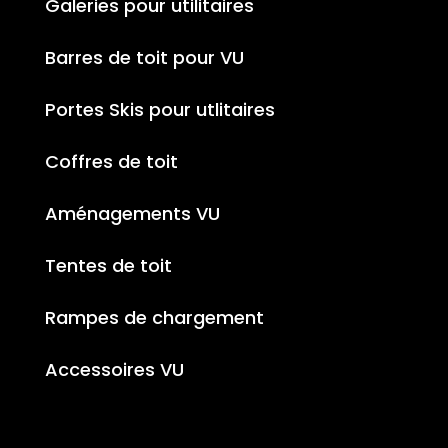
Galeries pour utilitaires
Barres de toit pour VU
Portes Skis pour utlitaires
Coffres de toit
Aménagements VU
Tentes de toit
Rampes de chargement
Accessoires VU