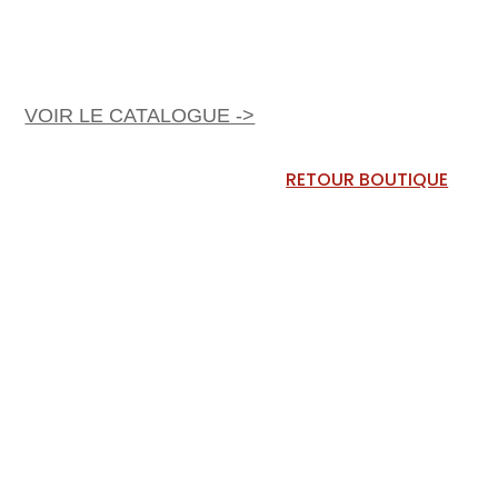
VOIR LE CATALOGUE ->
RETOUR BOUTIQUE