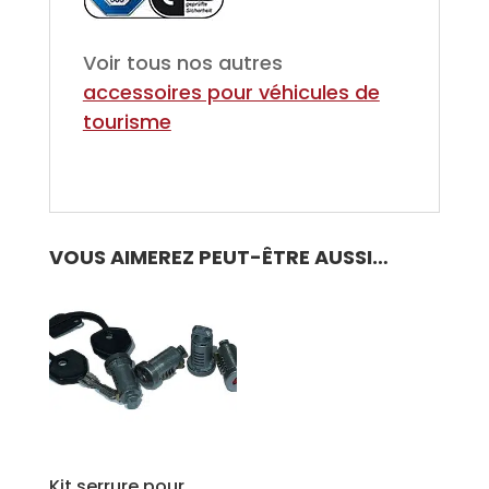
Voir tous nos autres
accessoires pour véhicules de
tourisme
VOUS AIMEREZ PEUT-ÊTRE AUSSI…
Kit serrure pour