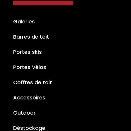
Galeries
Barres de toit
Portes skis
Portes Vélos
Coffres de toit
Accessoires
Outdoor
Déstockage