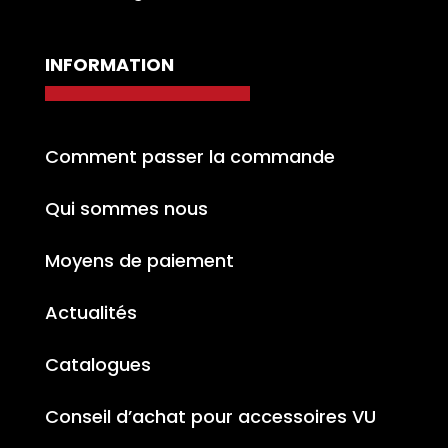
INFORMATION
Comment passer la commande
Qui sommes nous
Moyens de paiement
Actualités
Catalogues
Conseil d’achat pour accessoires VU