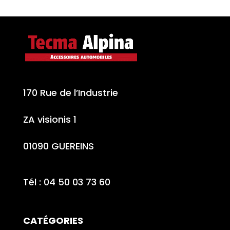
170 Rue de l’Industrie
ZA visionis 1
01090 GUEREINS
Tél : 04 50 03 73 60
CATÉGORIES