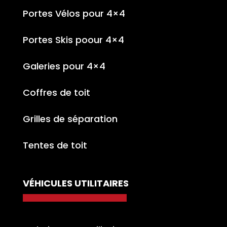
Portes Vélos pour 4×4
Portes Skis poour 4×4
Galeries pour 4×4
Coffres de toit
Grilles de séparation
Tentes de toit
VÉHICULES UTILITAIRES