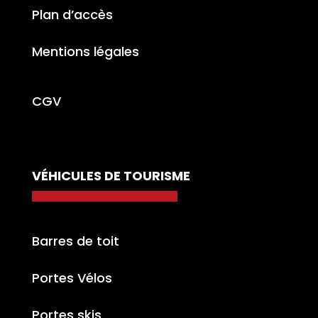
Plan d’accès
Mentions légales
CGV
VÉHICULES DE TOURISME
Barres de toit
Portes Vélos
Portes skis