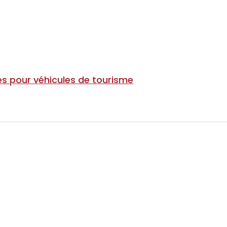
s pour véhicules de tourisme