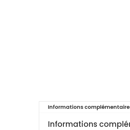
Informations complémentaire
Informations complé