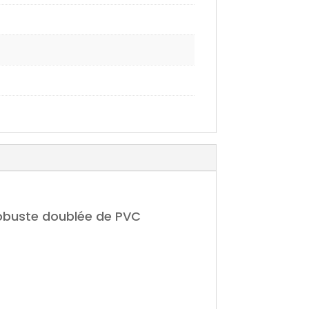
robuste doublée de PVC