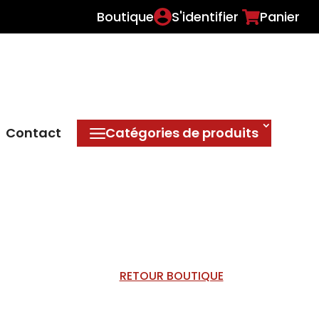
Boutique
S'identifier
Panier
Contact
Catégories de produits
RETOUR BOUTIQUE