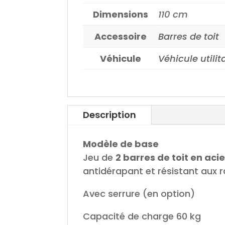
Dimensions
110 cm
Accessoire
Barres de toit
Véhicule
Véhicule utilit
Description
Modèle de base
Jeu de
2 barres de toit en acie
antidérapant et résistant aux 
Avec serrure (en option)
Capacité de charge 60 kg