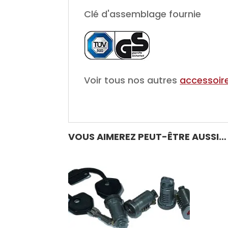
Clé d'assemblage fournie
Voir tous nos autres
accessoire
VOUS AIMEREZ PEUT-ÊTRE AUSSI…