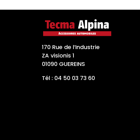
170 Rue de l’Industrie
ZA visionis 1
01090 GUEREINS
Tél : 04 50 03 73 60