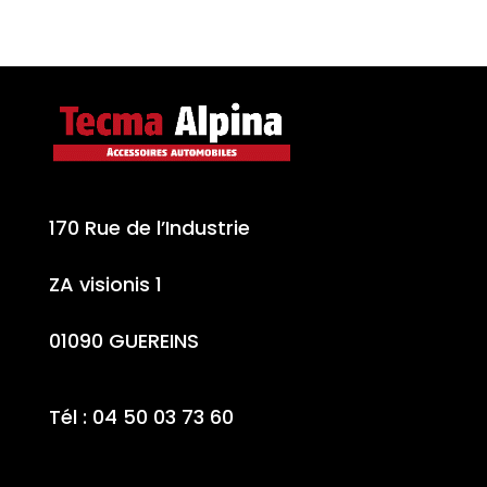
170 Rue de l’Industrie
ZA visionis 1
01090 GUEREINS
Tél : 04 50 03 73 60