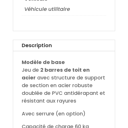
Véhicule utilitaire
Description
Modèle de base
Jeu de
2 barres de toit en
acier
avec structure de support
de section en acier robuste
doublée de PVC antidérapant et
résistant aux rayures
Avec serrure (en option)
Capacité de charge 60 kg