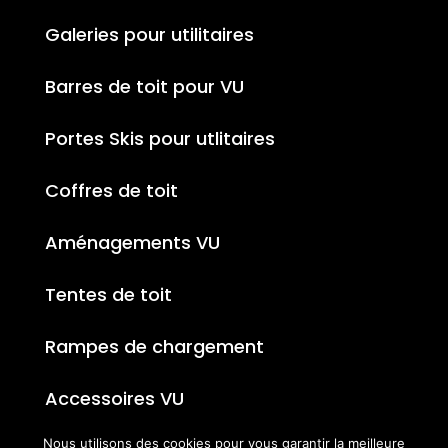
Galeries pour utilitaires
Barres de toit pour VU
Portes Skis pour utlitaires
Coffres de toit
Aménagements VU
Tentes de toit
Rampes de chargement
Accessoires VU
Nous utilisons des cookies pour vous garantir la meilleure