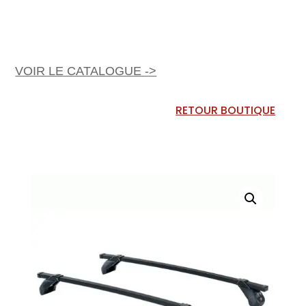
VOIR LE CATALOGUE ->
RETOUR BOUTIQUE