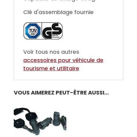
Clé d'assemblage fournie
Voir tous nos autres
accessoires pour
véhicule de
tourisme et utilitaire
VOUS AIMEREZ PEUT-ÊTRE AUSSI…