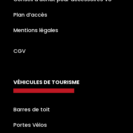
Plan d’accès
Mentions légales
CGV
VÉHICULES DE TOURISME
Barres de toit
Portes Vélos