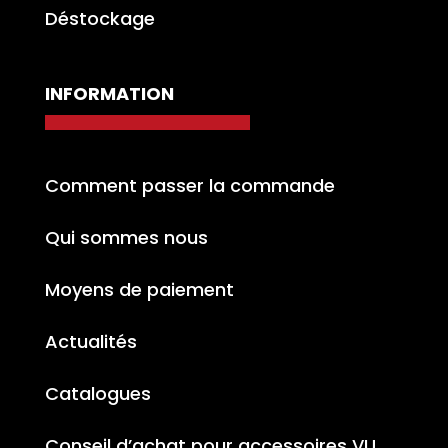
Déstockage
INFORMATION
Comment passer la commande
Qui sommes nous
Moyens de paiement
Actualités
Catalogues
Conseil d’achat pour accessoires VU