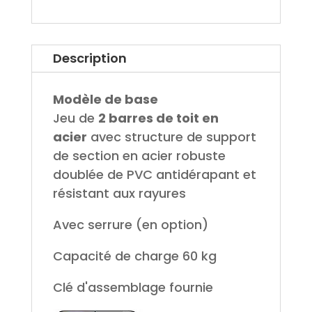
Description
Modèle de base
Jeu de
2 barres de toit en
acier
avec structure de support
de section en acier robuste
doublée de PVC antidérapant et
résistant aux rayures
Avec serrure (en option)
Capacité de charge 60 kg
Clé d'assemblage fournie