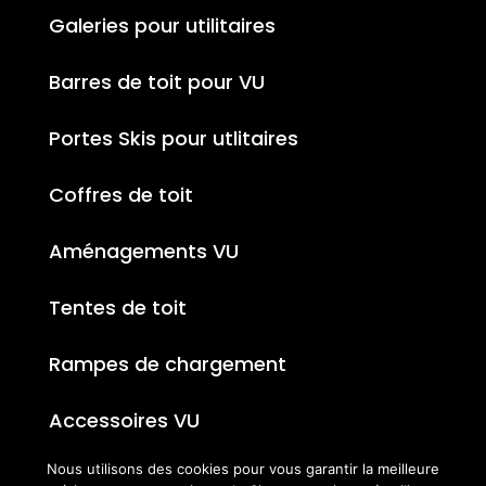
Galeries pour utilitaires
Barres de toit pour VU
Portes Skis pour utlitaires
Coffres de toit
Aménagements VU
Tentes de toit
Rampes de chargement
Accessoires VU
Nous utilisons des cookies pour vous garantir la meilleure