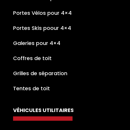
Portes Vélos pour 4×4
Portes Skis poour 4×4
Galeries pour 4×4
Coffres de toit
Grilles de séparation
Tentes de toit
VÉHICULES UTILITAIRES