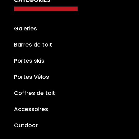
Galeries
Barres de toit
Portes skis
Portes Vélos
Coffres de toit
Accessoires
Outdoor