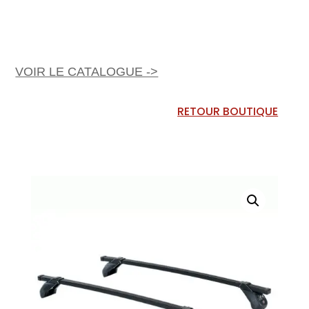
VOIR LE CATALOGUE ->
RETOUR BOUTIQUE