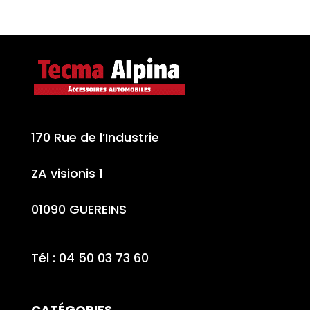
170 Rue de l’Industrie
ZA visionis 1
01090 GUEREINS
Tél : 04 50 03 73 60
CATÉGORIES