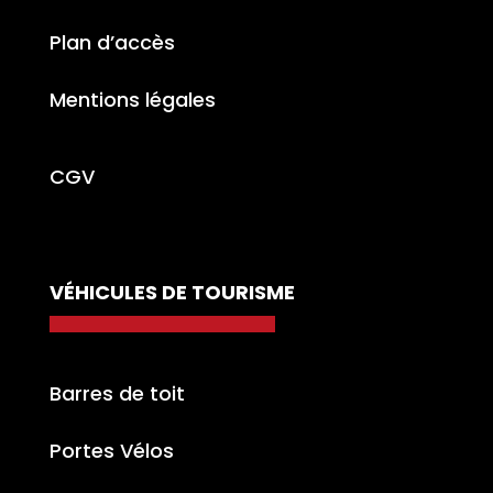
Plan d’accès
Mentions légales
CGV
VÉHICULES DE TOURISME
Barres de toit
Portes Vélos