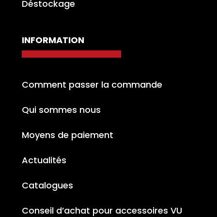
Déstockage
INFORMATION
Comment passer la commande
Qui sommes nous
Moyens de paiement
Actualités
Catalogues
Conseil d’achat pour accessoires VU