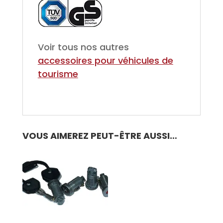
Voir tous nos autres
accessoires pour véhicules de
tourisme
VOUS AIMEREZ PEUT-ÊTRE AUSSI…