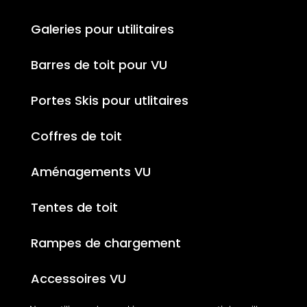
Galeries pour utilitaires
Barres de toit pour VU
Portes Skis pour utlitaires
Coffres de toit
Aménagements VU
Tentes de toit
Rampes de chargement
Accessoires VU