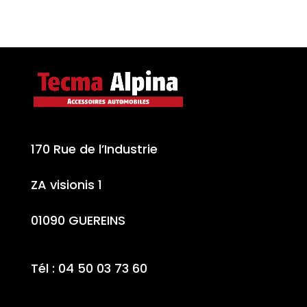
170 Rue de l’Industrie
ZA visionis 1
01090 GUEREINS
Tél : 04 50 03 73 60