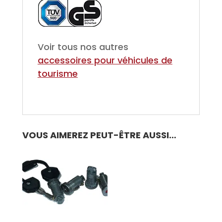
Voir tous nos autres
accessoires pour véhicules de
tourisme
VOUS AIMEREZ PEUT-ÊTRE AUSSI…