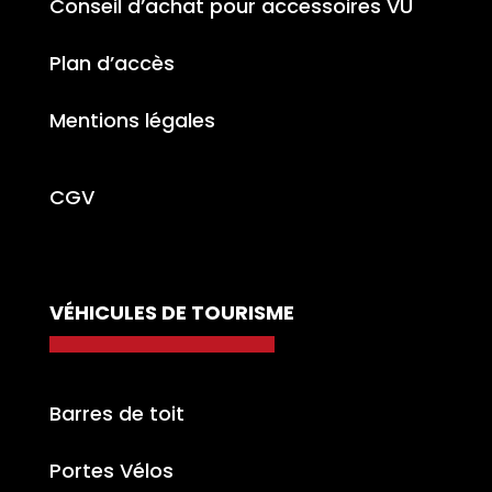
Conseil d’achat pour accessoires VU
Plan d’accès
Mentions légales
CGV
VÉHICULES DE TOURISME
Barres de toit
Portes Vélos