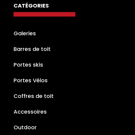
CATÉGORIES
Galeries
Barres de toit
Portes skis
Portes Vélos
Coffres de toit
Accessoires
Outdoor