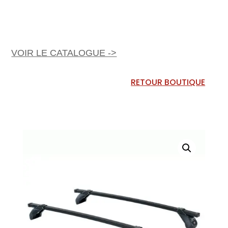
VOIR LE CATALOGUE ->
RETOUR BOUTIQUE