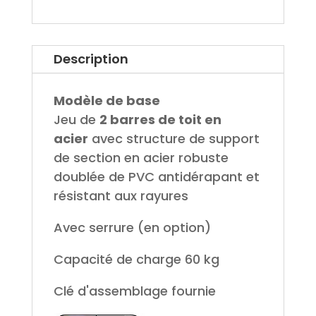
Description
Modèle de base
Jeu de
2 barres de toit en
acier
avec structure de support
de section en acier robuste
doublée de PVC antidérapant et
résistant aux rayures
Avec serrure (en option)
Capacité de charge 60 kg
Clé d'assemblage fournie