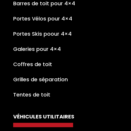
Barres de toit pour 4×4
Portes Vélos pour 4×4
Portes Skis poour 4×4
Galeries pour 4×4
Coffres de toit
Grilles de séparation
Tentes de toit
VÉHICULES UTILITAIRES