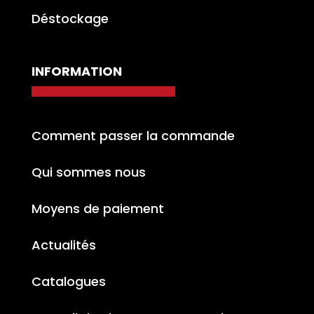
Déstockage
INFORMATION
Comment passer la commande
Qui sommes nous
Moyens de paiement
Actualités
Catalogues