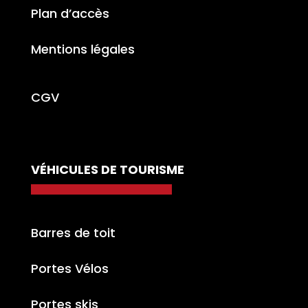
Plan d’accès
Mentions légales
CGV
VÉHICULES DE TOURISME
Barres de toit
Portes Vélos
Portes skis