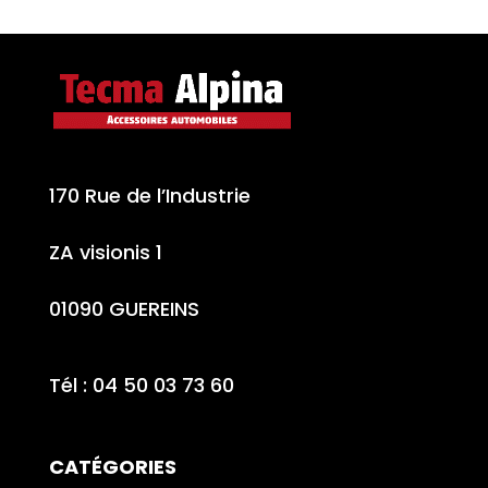
170 Rue de l’Industrie
ZA visionis 1
01090 GUEREINS
Tél : 04 50 03 73 60
CATÉGORIES