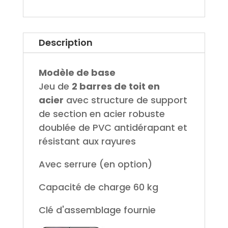
Description
Modèle de base
Jeu de
2 barres de toit en
acier
avec structure de support
de section en acier robuste
doublée de PVC antidérapant et
résistant aux rayures
Avec serrure (en option)
Capacité de charge 60 kg
Clé d'assemblage fournie