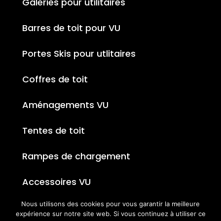
Galeries pour utilitaires
Barres de toit pour VU
Portes Skis pour utlitaires
Coffres de toit
Aménagements VU
Tentes de toit
Rampes de chargement
Accessoires VU
Nous utilisons des cookies pour vous garantir la meilleure
expérience sur notre site web. Si vous continuez à utiliser ce