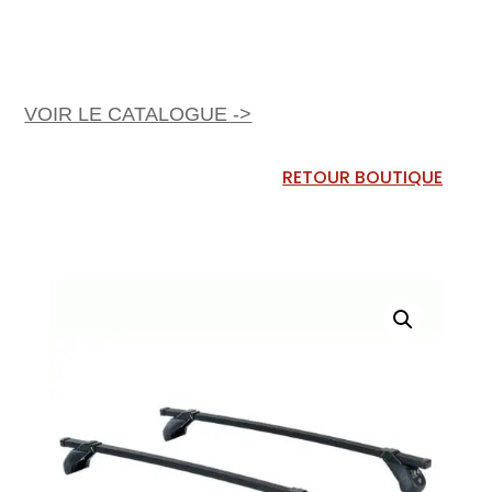
VOIR LE CATALOGUE ->
RETOUR BOUTIQUE