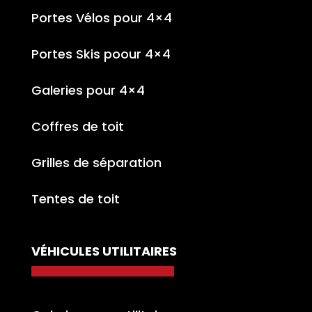
Portes Vélos pour 4×4
Portes Skis poour 4×4
Galeries pour 4×4
Coffres de toit
Grilles de séparation
Tentes de toit
VÉHICULES UTILITAIRES