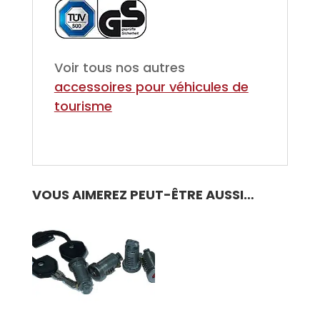
Voir tous nos autres
accessoires pour véhicules de
tourisme
VOUS AIMEREZ PEUT-ÊTRE AUSSI…