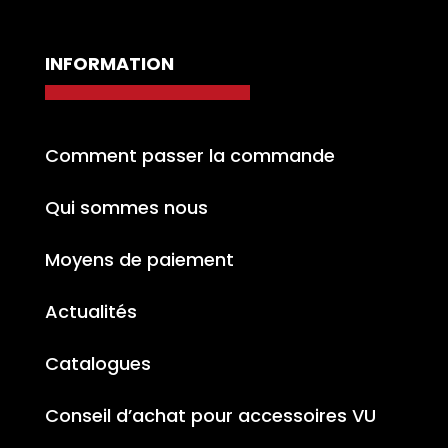
INFORMATION
Comment passer la commande
Qui sommes nous
Moyens de paiement
Actualités
Catalogues
Conseil d’achat pour accessoires VU