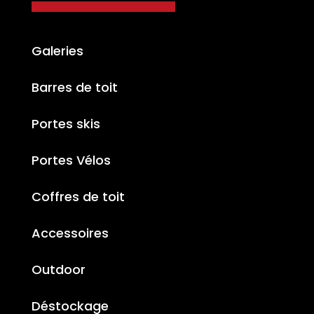
Galeries
Barres de toit
Portes skis
Portes Vélos
Coffres de toit
Accessoires
Outdoor
Déstockage