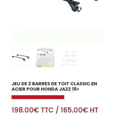
JEU DE 2 BARRES DE TOIT CLASSIC EN
ACIER POUR HONDA JAZZ 15>
198.00
€
TTC
/
165.00
€
HT