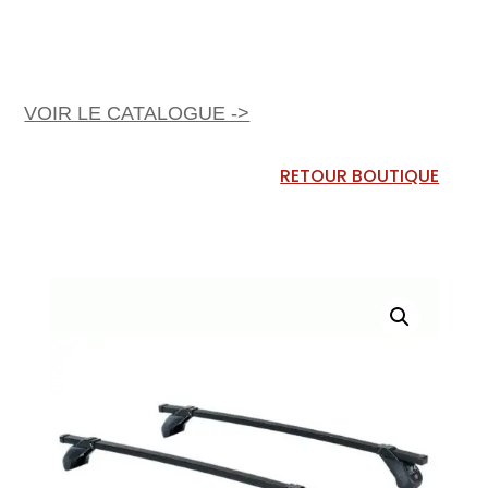
VOIR LE CATALOGUE ->
RETOUR BOUTIQUE