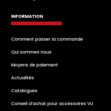
INFORMATION
Comment passer la commande
Qui sommes nous
Moyens de paiement
Actualités
Catalogues
Conseil d’achat pour accessoires VU