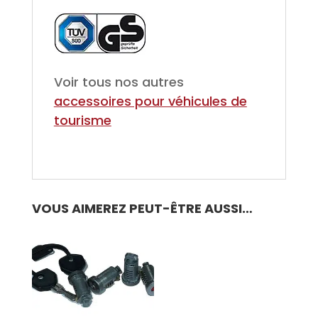
Voir tous nos autres
accessoires pour véhicules de
tourisme
VOUS AIMEREZ PEUT-ÊTRE AUSSI…