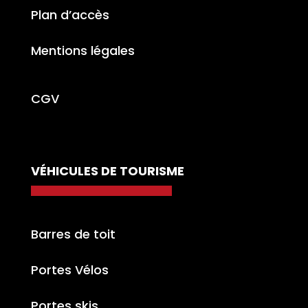
Plan d’accès
Mentions légales
CGV
VÉHICULES DE TOURISME
Barres de toit
Portes Vélos
Portes skis