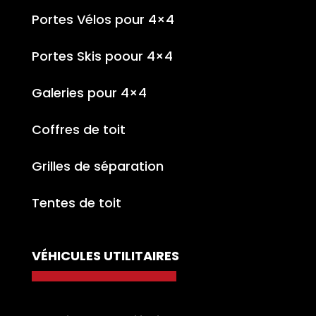
Portes Vélos pour 4×4
Portes Skis poour 4×4
Galeries pour 4×4
Coffres de toit
Grilles de séparation
Tentes de toit
VÉHICULES UTILITAIRES