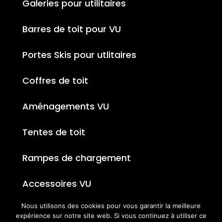
Galeries pour utilitaires
Barres de toit pour VU
Portes Skis pour utlitaires
Coffres de toit
Aménagements VU
Tentes de toit
Rampes de chargement
Accessoires VU
Nous utilisons des cookies pour vous garantir la meilleure
expérience sur notre site web. Si vous continuez à utiliser ce