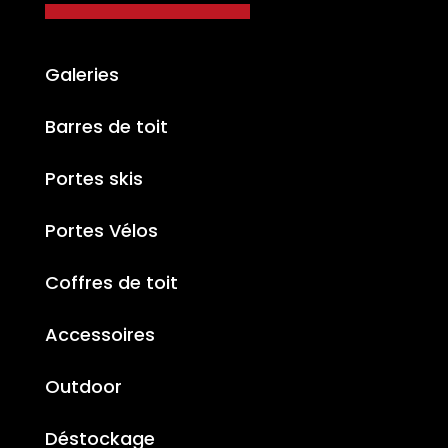
Galeries
Barres de toit
Portes skis
Portes Vélos
Coffres de toit
Accessoires
Outdoor
Déstockage