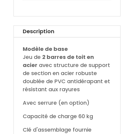
Description
Modèle de base
Jeu de
2 barres de toit en
acier
avec structure de support
de section en acier robuste
doublée de PVC antidérapant et
résistant aux rayures
Avec serrure (en option)
Capacité de charge 60 kg
Clé d'assemblage fournie