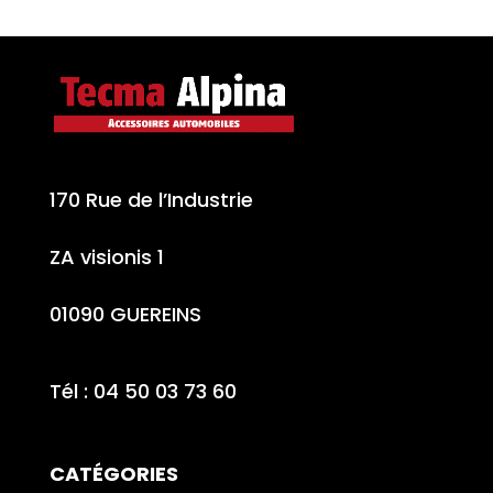
170 Rue de l’Industrie
ZA visionis 1
01090 GUEREINS
Tél : 04 50 03 73 60
CATÉGORIES