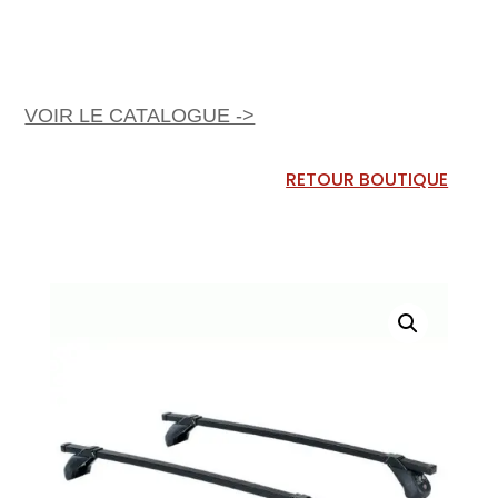
VOIR LE CATALOGUE ->
RETOUR BOUTIQUE