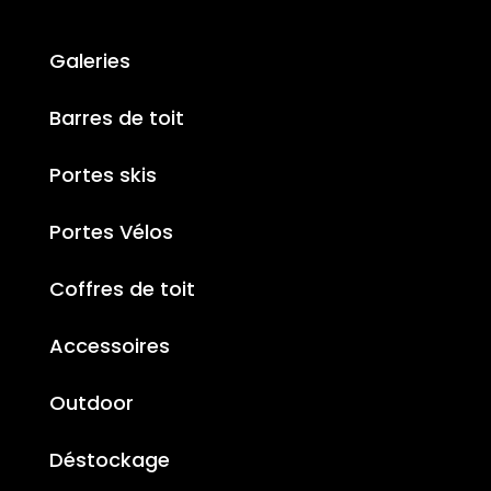
Galeries
Barres de toit
Portes skis
Portes Vélos
Coffres de toit
Accessoires
Outdoor
Déstockage