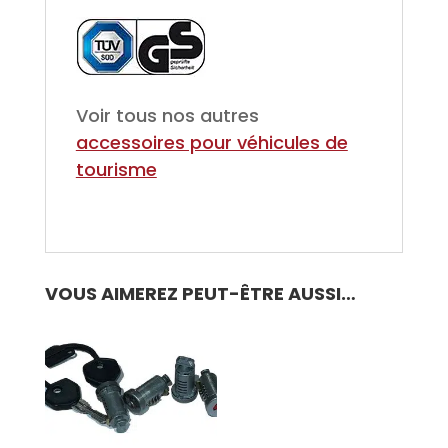
Voir tous nos autres
accessoires pour véhicules de
tourisme
VOUS AIMEREZ PEUT-ÊTRE AUSSI…