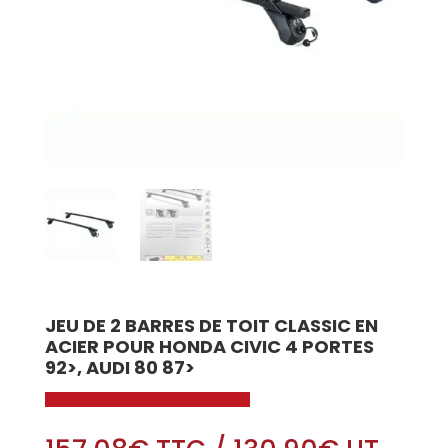
JEU DE 2 BARRES DE TOIT CLASSIC EN
ACIER POUR HONDA CIVIC 4 PORTES
92>, AUDI 80 87>