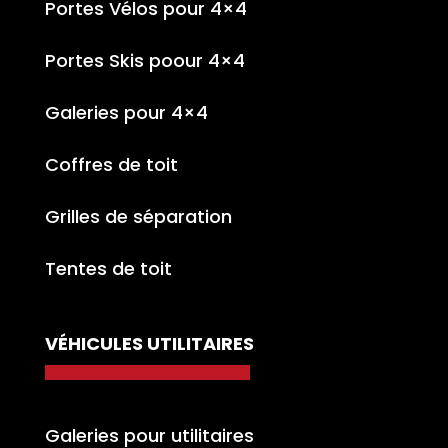
Portes Vélos pour 4×4
Portes Skis poour 4×4
Galeries pour 4×4
Coffres de toit
Grilles de séparation
Tentes de toit
VÉHICULES UTILITAIRES
Galeries pour utilitaires