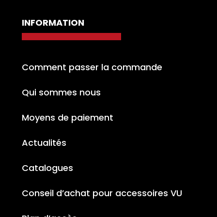
INFORMATION
Comment passer la commande
Qui sommes nous
Moyens de paiement
Actualités
Catalogues
Conseil d’achat pour accessoires VU