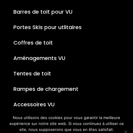
Barres de toit pour VU
Portes Skis pour utlitaires
Coffres de toit
Aménagements VU
Tentes de toit
Rampes de chargement
Accessoires VU
Nous utilisons des cookies pour vous garantir la meilleure
expérience sur notre site web. Si vous continuez à utiliser ce
site, nous supposerons que vous en êtes satisfait.