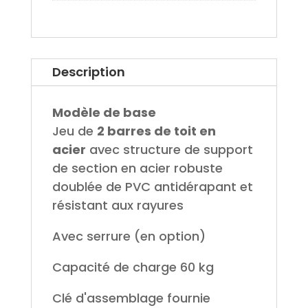
Description
Modèle de base
Jeu de
2 barres de toit en
acier
avec structure de support
de section en acier robuste
doublée de PVC antidérapant et
résistant aux rayures
Avec serrure (en option)
Capacité de charge 60 kg
Clé d'assemblage fournie