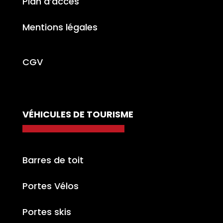
Plan d’accès
Mentions légales
CGV
VÉHICULES DE TOURISME
Barres de toit
Portes Vélos
Portes skis