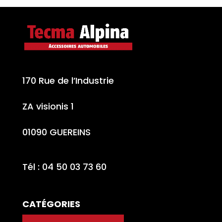
170 Rue de l’Industrie
ZA visionis 1
01090 GUEREINS
Tél : 04 50 03 73 60
CATÉGORIES