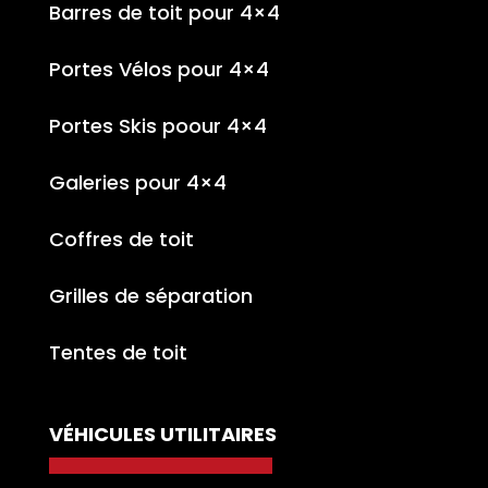
Barres de toit pour 4×4
Portes Vélos pour 4×4
Portes Skis poour 4×4
Galeries pour 4×4
Coffres de toit
Grilles de séparation
Tentes de toit
VÉHICULES UTILITAIRES