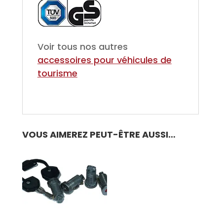
Voir tous nos autres
accessoires pour véhicules de
tourisme
VOUS AIMEREZ PEUT-ÊTRE AUSSI…