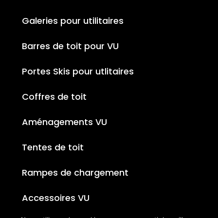
Galeries pour utilitaires
Barres de toit pour VU
Portes Skis pour utlitaires
Coffres de toit
Aménagements VU
Tentes de toit
Rampes de chargement
Accessoires VU