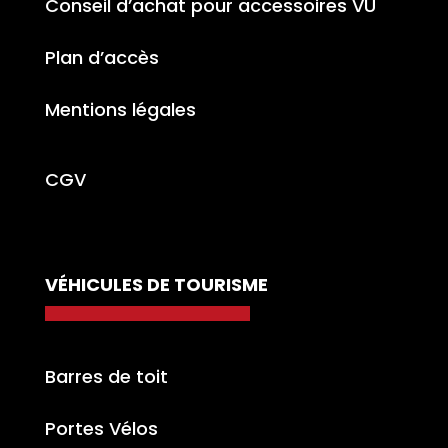
Conseil d’achat pour accessoires VU
Plan d’accès
Mentions légales
CGV
VÉHICULES DE TOURISME
Barres de toit
Portes Vélos