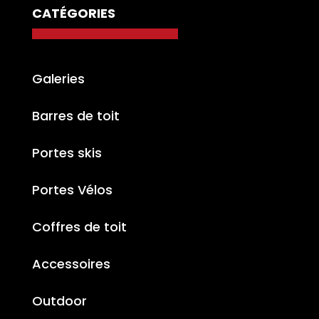
CATÉGORIES
Galeries
Barres de toit
Portes skis
Portes Vélos
Coffres de toit
Accessoires
Outdoor