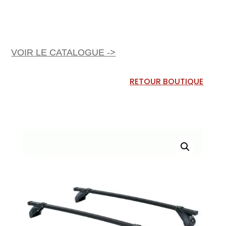
VOIR LE CATALOGUE ->
RETOUR BOUTIQUE