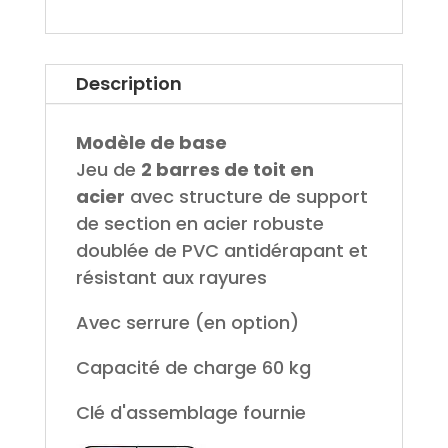
Description
Modèle de base
Jeu de
2 barres de toit en
acier
avec structure de support
de section en acier robuste
doublée de PVC antidérapant et
résistant aux rayures
Avec serrure (en option)
Capacité de charge 60 kg
Clé d'assemblage fournie