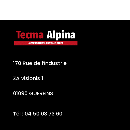
170 Rue de l’Industrie
ZA visionis 1
01090 GUEREINS
Tél : 04 50 03 73 60