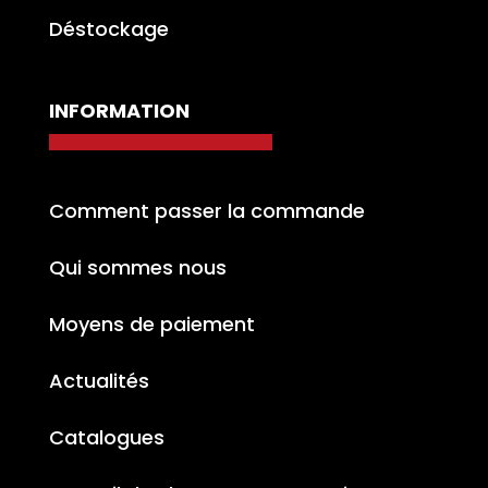
Déstockage
INFORMATION
Comment passer la commande
Qui sommes nous
Moyens de paiement
Actualités
Catalogues