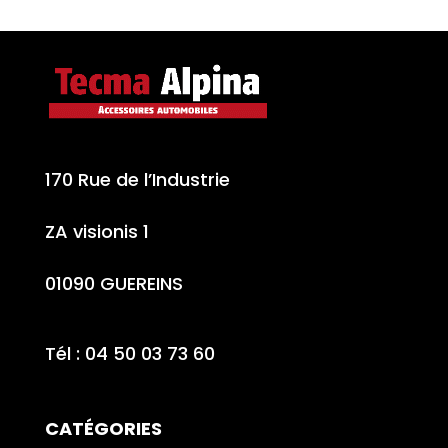
170 Rue de l’Industrie
ZA visionis 1
01090 GUEREINS
Tél : 04 50 03 73 60
CATÉGORIES