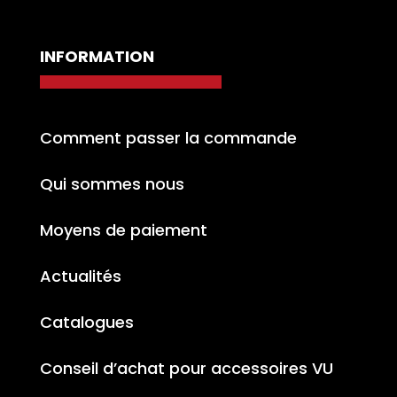
INFORMATION
Comment passer la commande
Qui sommes nous
Moyens de paiement
Actualités
Catalogues
Conseil d’achat pour accessoires VU