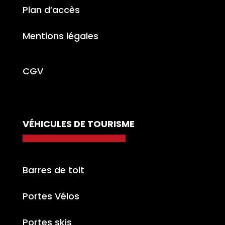
Plan d’accès
Mentions légales
CGV
VÉHICULES DE TOURISME
Barres de toit
Portes Vélos
Portes skis