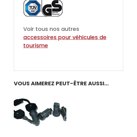
Voir tous nos autres
accessoires pour véhicules de
tourisme
VOUS AIMEREZ PEUT-ÊTRE AUSSI…