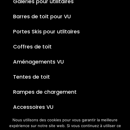
Galeries pour utilitaires
Barres de toit pour VU
Portes Skis pour utlitaires
Coffres de toit
Aménagements VU
Tentes de toit
Rampes de chargement
Accessoires VU
Nous utilisons des cookies pour vous garantir la meilleure
expérience sur notre site web. Si vous continuez à utiliser ce