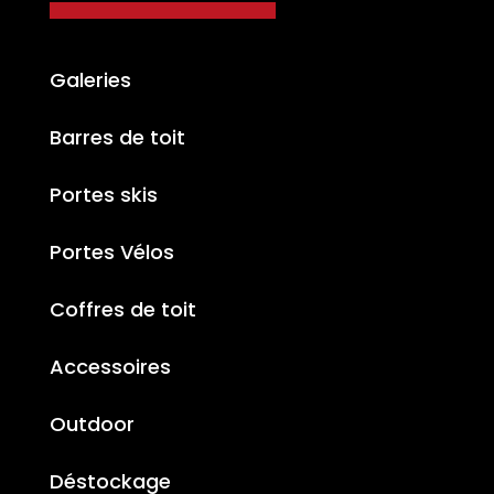
Galeries
Barres de toit
Portes skis
Portes Vélos
Coffres de toit
Accessoires
Outdoor
Déstockage