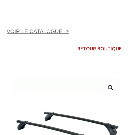
VOIR LE CATALOGUE ->
RETOUR BOUTIQUE