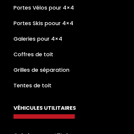
Portes Vélos pour 4×4
Portes Skis poour 4×4
Galeries pour 4×4
Coffres de toit
Grilles de séparation
Tentes de toit
VÉHICULES UTILITAIRES