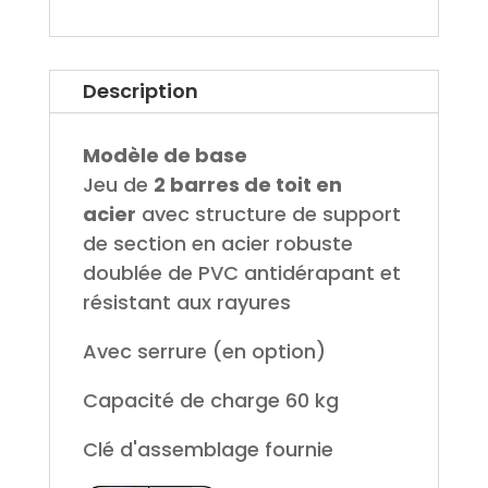
Description
Modèle de base
Jeu de
2 barres de toit en
acier
avec structure de support
de section en acier robuste
doublée de PVC antidérapant et
résistant aux rayures
Avec serrure (en option)
Capacité de charge 60 kg
Clé d'assemblage fournie