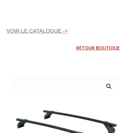
VOIR LE CATALOGUE ->
RETOUR BOUTIQUE