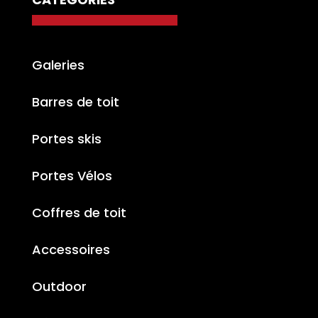
Galeries
Barres de toit
Portes skis
Portes Vélos
Coffres de toit
Accessoires
Outdoor