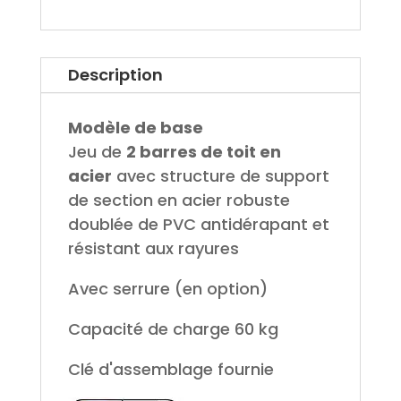
Description
Modèle de base
Jeu de
2 barres de toit en
acier
avec structure de support
de section en acier robuste
doublée de PVC antidérapant et
résistant aux rayures
Avec serrure (en option)
Capacité de charge 60 kg
Clé d'assemblage fournie