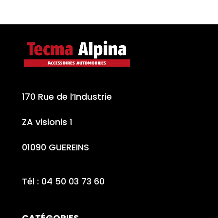
170 Rue de l’Industrie
ZA visionis 1
01090 GUEREINS
Tél : 04 50 03 73 60
CATÉGORIES