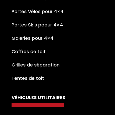
Portes Vélos pour 4×4
Portes Skis poour 4×4
Galeries pour 4×4
Coffres de toit
Grilles de séparation
Tentes de toit
VÉHICULES UTILITAIRES