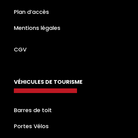
Plan d’accès
Mentions légales
CGV
VÉHICULES DE TOURISME
Barres de toit
Portes Vélos