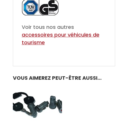
Voir tous nos autres
accessoires pour véhicules de
tourisme
VOUS AIMEREZ PEUT-ÊTRE AUSSI…