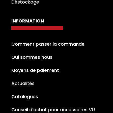
Déstockage
INFORMATION
Comment passer la commande
Qui sommes nous
Moyens de paiement
Actualités
Catalogues
Conseil d’achat pour accessoires VU