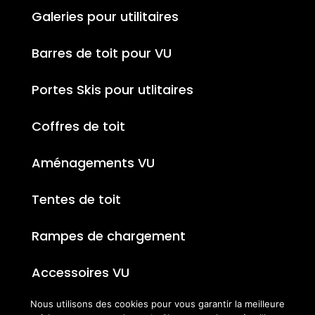
Galeries pour utilitaires
Barres de toit pour VU
Portes Skis pour utlitaires
Coffres de toit
Aménagements VU
Tentes de toit
Rampes de chargement
Accessoires VU
Nous utilisons des cookies pour vous garantir la meilleure