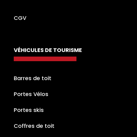
CGV
VÉHICULES DE TOURISME
Barres de toit
Portes Vélos
Portes skis
Coffres de toit