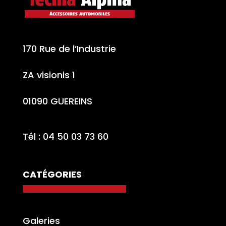
170 Rue de l’Industrie
ZA visionis 1
01090 GUEREINS
Tél : 04 50 03 73 60
CATÉGORIES
Galeries