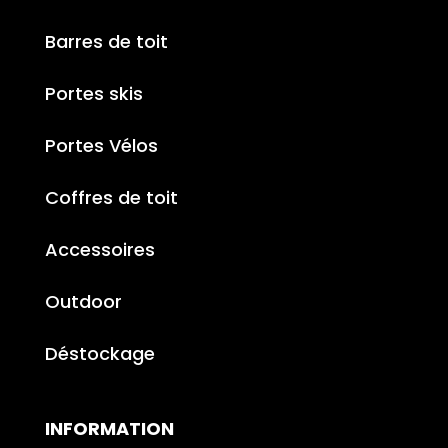
Barres de toit
Portes skis
Portes Vélos
Coffres de toit
Accessoires
Outdoor
Déstockage
INFORMATION