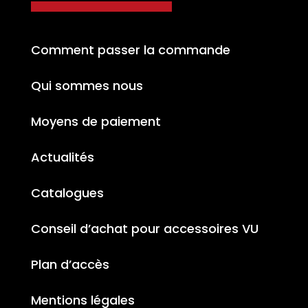
Comment passer la commande
Qui sommes nous
Moyens de paiement
Actualités
Catalogues
Conseil d’achat pour accessoires VU
Plan d’accès
Mentions légales