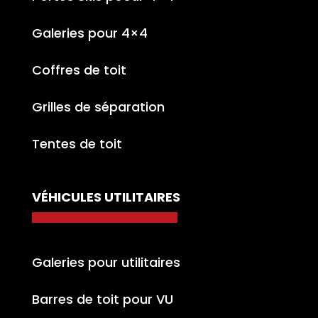
Galeries pour 4×4
Coffres de toit
Grilles de séparation
Tentes de toit
VÉHICULES UTILITAIRES
Galeries pour utilitaires
Barres de toit pour VU