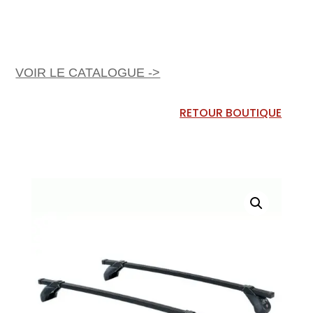
VOIR LE CATALOGUE ->
RETOUR BOUTIQUE