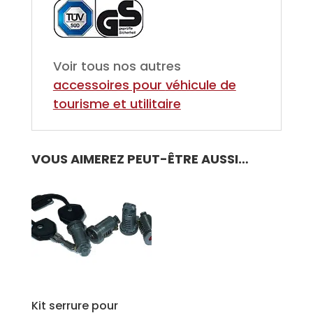
Voir tous nos autres
accessoires pour
véhicule de
tourisme et utilitaire
VOUS AIMEREZ PEUT-ÊTRE AUSSI…
Kit serrure pour