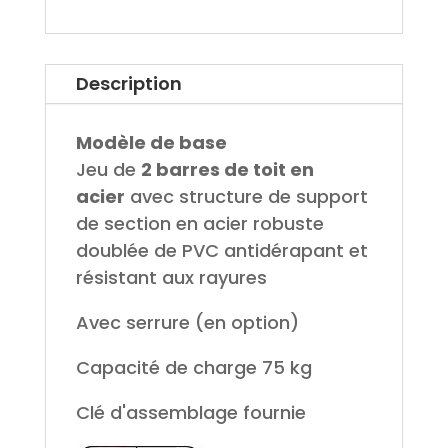
Description
Modèle de base
Jeu de
2 barres de toit en
acier
avec structure de support
de section en acier robuste
doublée de PVC antidérapant et
résistant aux rayures
Avec serrure (en option)
Capacité de charge 75 kg
Clé d'assemblage fournie