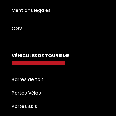
Mentions légales
CGV
VÉHICULES DE TOURISME
Barres de toit
Portes Vélos
Portes skis