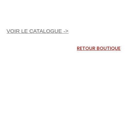
VOIR LE CATALOGUE ->
RETOUR BOUTIQUE