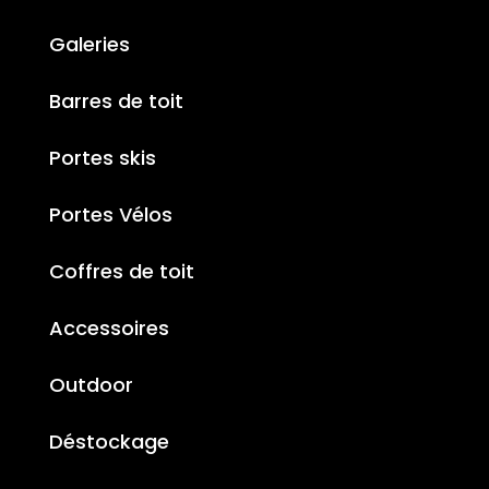
Galeries
Barres de toit
Portes skis
Portes Vélos
Coffres de toit
Accessoires
Outdoor
Déstockage