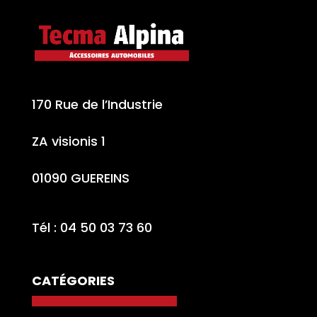
170 Rue de l’Industrie
ZA visionis 1
01090 GUEREINS
Tél : 04 50 03 73 60
CATÉGORIES