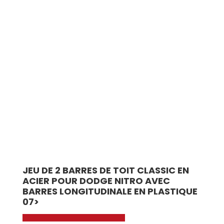
JEU DE 2 BARRES DE TOIT CLASSIC EN
ACIER POUR DODGE NITRO AVEC
BARRES LONGITUDINALE EN PLASTIQUE
07>