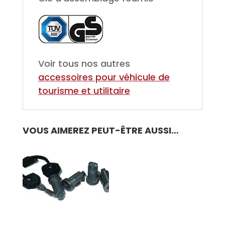
Voir tous nos autres
accessoires pour
véhicule de
tourisme et utilitaire
VOUS AIMEREZ PEUT-ÊTRE AUSSI…