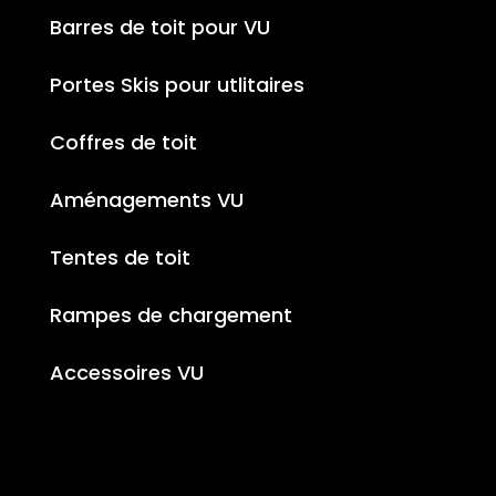
Barres de toit pour VU
Portes Skis pour utlitaires
Coffres de toit
Aménagements VU
Tentes de toit
Rampes de chargement
Accessoires VU