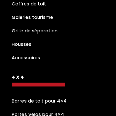
Coffres de toit
Galeries tourisme
Grille de séparation
Housses
Accessoires
4 X 4
Barres de toit pour 4×4
Portes Vélos pour 4×4