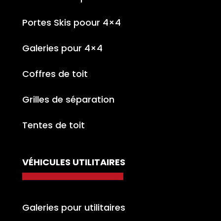
Portes Skis poour 4×4
Galeries pour 4×4
Coffres de toit
Grilles de séparation
Tentes de toit
VÉHICULES UTILITAIRES
Galeries pour utilitaires