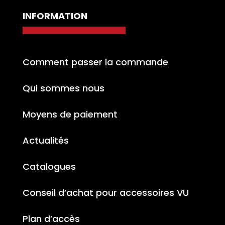
INFORMATION
Comment passer la commande
Qui sommes nous
Moyens de paiement
Actualités
Catalogues
Conseil d’achat pour accessoires VU
Plan d’accès