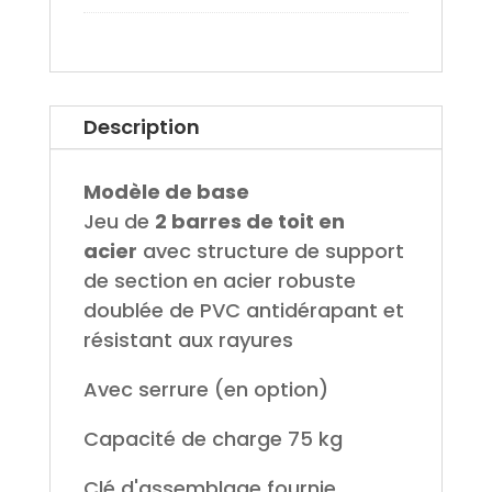
Description
Modèle de base
Jeu de
2 barres de toit en
acier
avec structure de support
de section en acier robuste
doublée de PVC antidérapant et
résistant aux rayures
Avec serrure (en option)
Capacité de charge 75 kg
Clé d'assemblage fournie