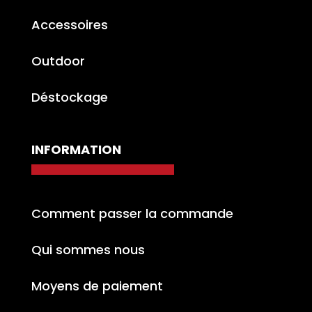
Accessoires
Outdoor
Déstockage
INFORMATION
Comment passer la commande
Qui sommes nous
Moyens de paiement