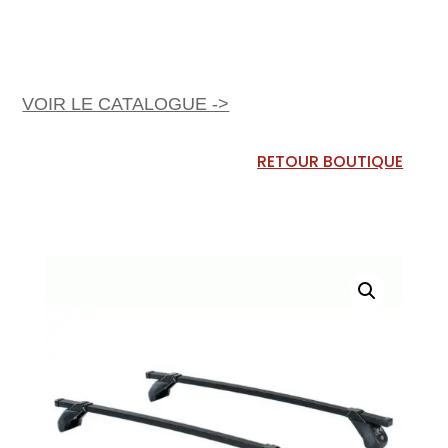
VOIR LE CATALOGUE ->
RETOUR BOUTIQUE