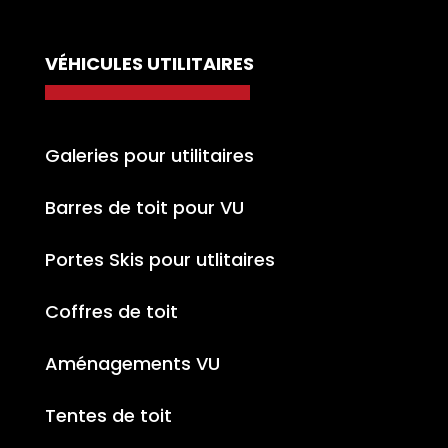
VÉHICULES UTILITAIRES
Galeries pour utilitaires
Barres de toit pour VU
Portes Skis pour utlitaires
Coffres de toit
Aménagements VU
Tentes de toit