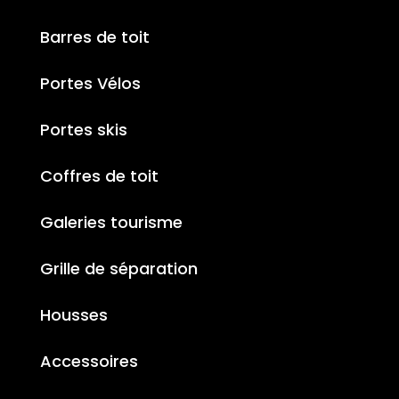
Barres de toit
Portes Vélos
Portes skis
Coffres de toit
Galeries tourisme
Grille de séparation
Housses
Accessoires