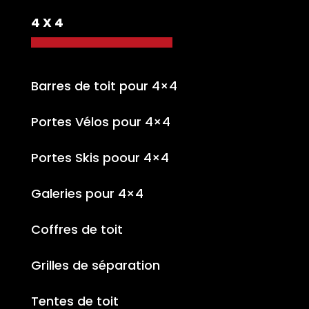
4 X 4
Barres de toit pour 4×4
Portes Vélos pour 4×4
Portes Skis poour 4×4
Galeries pour 4×4
Coffres de toit
Grilles de séparation
Tentes de toit