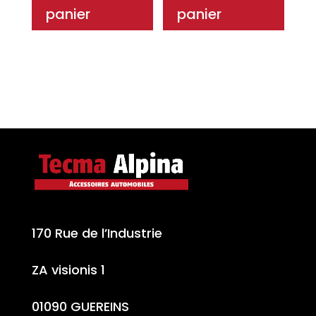
panier
panier
170 Rue de l’Industrie
ZA visionis 1
01090 GUEREINS