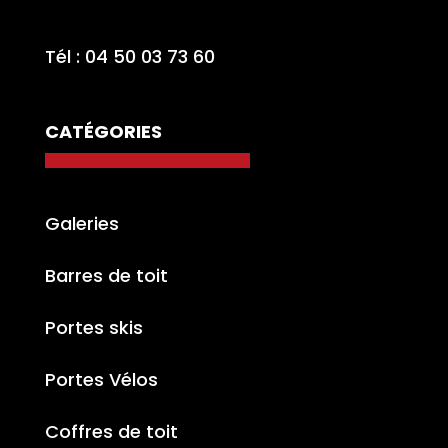
Tél : 04 50 03 73 60
CATÉGORIES
Galeries
Barres de toit
Portes skis
Portes Vélos
Coffres de toit