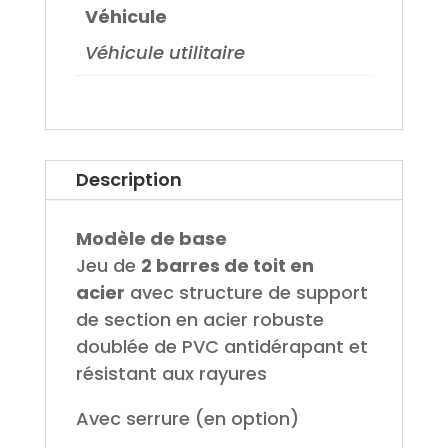
Véhicule
Véhicule utilitaire
Description
Modèle de base
Jeu de
2 barres de toit en
acier
avec structure de support
de section en acier robuste
doublée de PVC antidérapant et
résistant aux rayures
Avec serrure (en option)