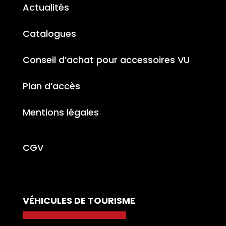
Actualités
Catalogues
Conseil d’achat pour accessoires VU
Plan d’accès
Mentions légales
CGV
VÉHICULES DE TOURISME