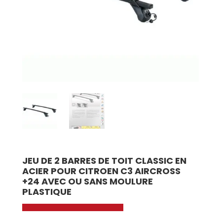
JEU DE 2 BARRES DE TOIT CLASSIC EN
ACIER POUR CITROEN C3 AIRCROSS
+24 AVEC OU SANS MOULURE
PLASTIQUE