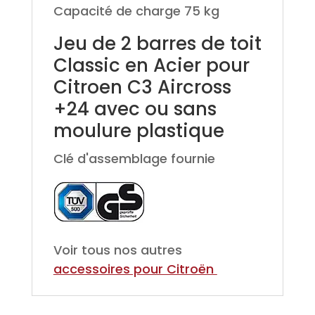
Capacité de charge 75 kg
Jeu de 2 barres de toit
Classic en Acier pour
Citroen C3 Aircross
+24 avec ou sans
moulure plastique
Clé d'assemblage fournie
Voir tous nos autres
accessoires pour Citroën