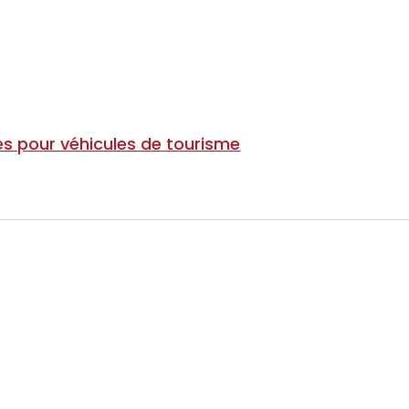
s pour véhicules de tourisme