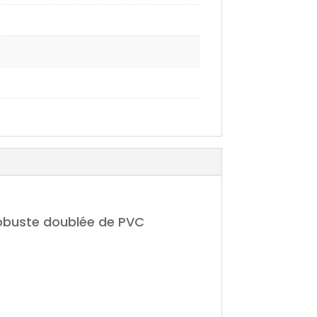
robuste doublée de PVC