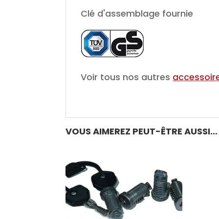
Clé d'assemblage fournie
Voir tous nos autres
accessoire
VOUS AIMEREZ PEUT-ÊTRE AUSSI…