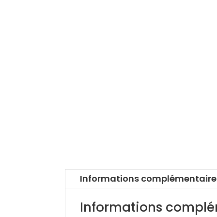
Informations complémentaire
Informations complé