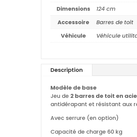
Dimensions
124 cm
Accessoire
Barres de toit
Véhicule
Véhicule utilit
Description
Modèle de base
Jeu de
2 barres de toit en acie
antidérapant et résistant aux 
Avec serrure (en option)
Capacité de charge 60 kg