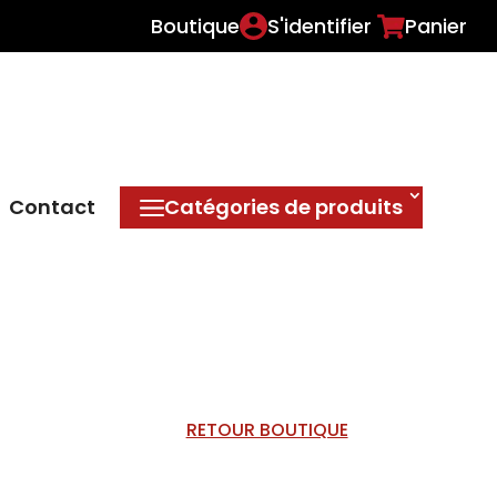
Boutique
S'identifier
Panier
Contact
Catégories de produits
RETOUR BOUTIQUE