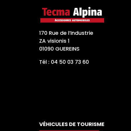
170 Rue de l’Industrie
ZA visionis 1
01090 GUEREINS
Tél : 04 50 03 73 60
VÉHICULES DE TOURISME