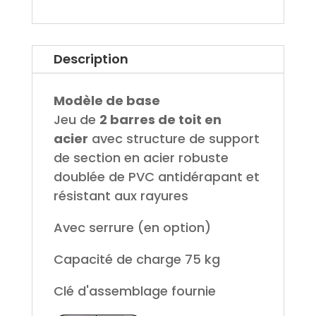
Description
Modèle de base
Jeu de
2 barres de toit en
acier
avec structure de support
de section en acier robuste
doublée de PVC antidérapant et
résistant aux rayures
Avec serrure (en option)
Capacité de charge 75 kg
Clé d'assemblage fournie