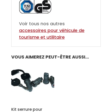
Voir tous nos autres
accessoires pour
véhicule de
tourisme et utilitaire
VOUS AIMEREZ PEUT-ÊTRE AUSSI…
Kit serrure pour