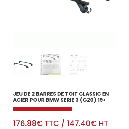
JEU DE 2 BARRES DE TOIT CLASSIC EN
ACIER POUR BMW SERIE 3 (G20) 19>
176.88
€
TTC
/
147.40
€
HT