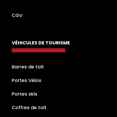
CGV
VÉHICULES DE TOURISME
Barres de toit
Portes Vélos
Portes skis
Coffres de toit