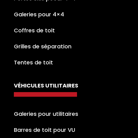
Galeries pour 4×4
Coffres de toit
Grilles de séparation
Tentes de toit
VÉHICULES UTILITAIRES
Galeries pour utilitaires
Barres de toit pour VU