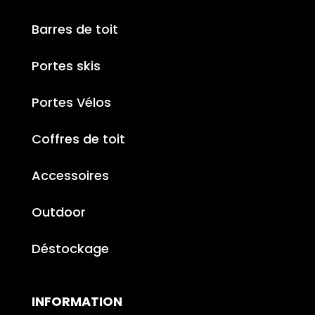
Barres de toit
Portes skis
Portes Vélos
Coffres de toit
Accessoires
Outdoor
Déstockage
INFORMATION