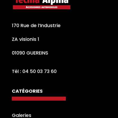
170 Rue de l’Industrie
ZA visionis 1
01090 GUEREINS
Tél : 04 50 03 73 60
CATÉGORIES
Galeries