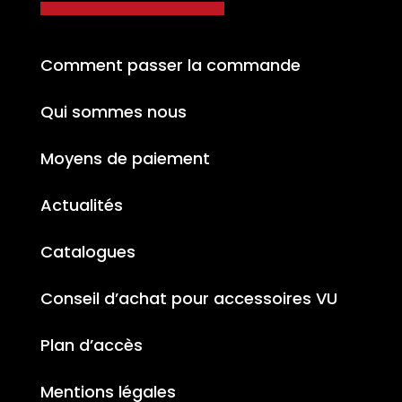
Comment passer la commande
Qui sommes nous
Moyens de paiement
Actualités
Catalogues
Conseil d’achat pour accessoires VU
Plan d’accès
Mentions légales