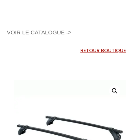
VOIR LE CATALOGUE ->
RETOUR BOUTIQUE