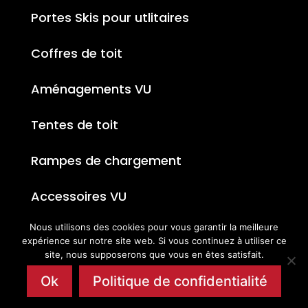
Portes Skis pour utlitaires
Coffres de toit
Aménagements VU
Tentes de toit
Rampes de chargement
Accessoires VU
Nous utilisons des cookies pour vous garantir la meilleure
expérience sur notre site web. Si vous continuez à utiliser ce
site, nous supposerons que vous en êtes satisfait.
Ok
Politique de confidentialité