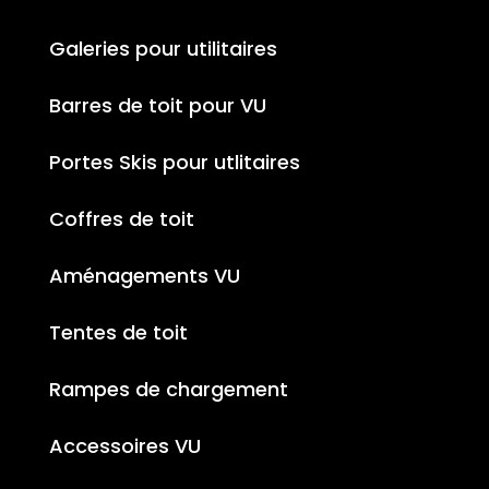
Galeries pour utilitaires
Barres de toit pour VU
Portes Skis pour utlitaires
Coffres de toit
Aménagements VU
Tentes de toit
Rampes de chargement
Accessoires VU