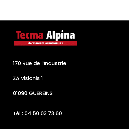
170 Rue de l’Industrie
ZA visionis 1
01090 GUEREINS
Tél : 04 50 03 73 60