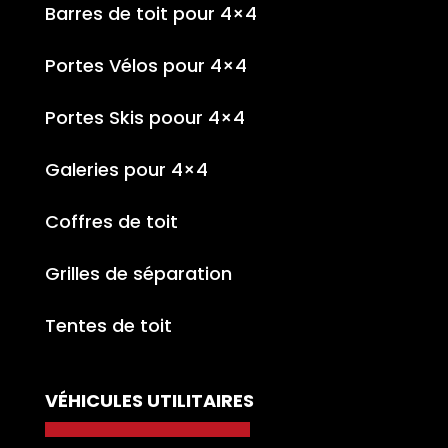
Barres de toit pour 4×4
Portes Vélos pour 4×4
Portes Skis poour 4×4
Galeries pour 4×4
Coffres de toit
Grilles de séparation
Tentes de toit
VÉHICULES UTILITAIRES