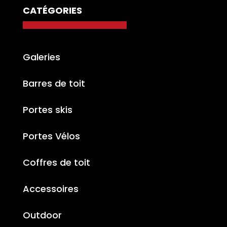
CATÉGORIES
Galeries
Barres de toit
Portes skis
Portes Vélos
Coffres de toit
Accessoires
Outdoor