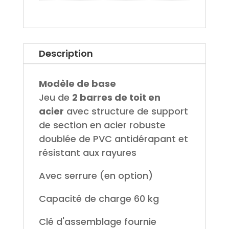
Description
Modèle de base
Jeu de
2 barres de toit en
acier
avec structure de support
de section en acier robuste
doublée de PVC antidérapant et
résistant aux rayures
Avec serrure (en option)
Capacité de charge 60 kg
Clé d'assemblage fournie