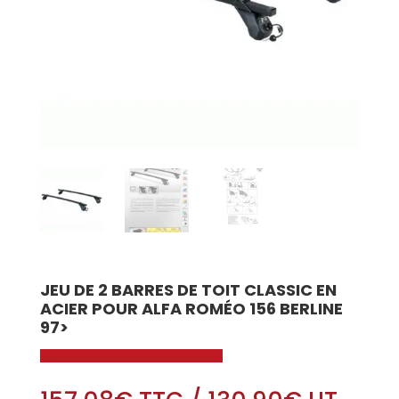
JEU DE 2 BARRES DE TOIT CLASSIC EN
ACIER POUR ALFA ROMÉO 156 BERLINE
97>