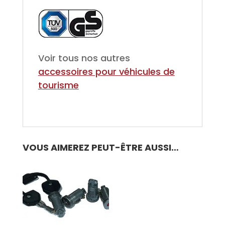
Voir tous nos autres
accessoires pour véhicules de
tourisme
VOUS AIMEREZ PEUT-ÊTRE AUSSI…