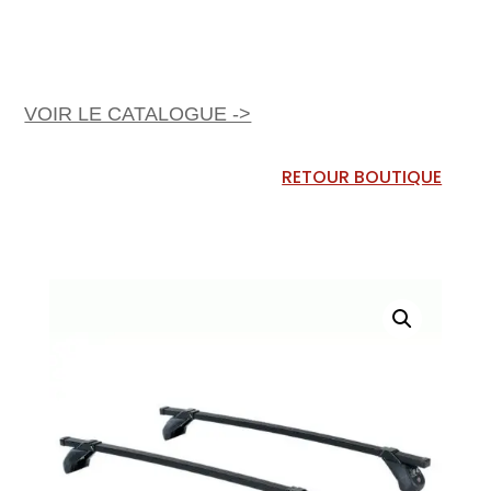
VOIR LE CATALOGUE ->
RETOUR BOUTIQUE