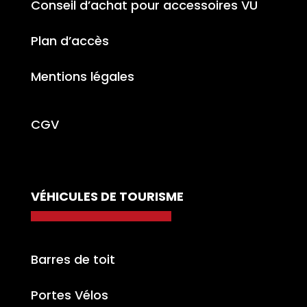
Conseil d’achat pour accessoires VU
Plan d’accès
Mentions légales
CGV
VÉHICULES DE TOURISME
Barres de toit
Portes Vélos