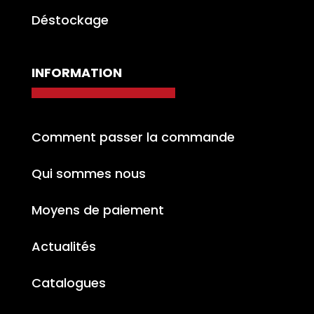
Déstockage
INFORMATION
Comment passer la commande
Qui sommes nous
Moyens de paiement
Actualités
Catalogues