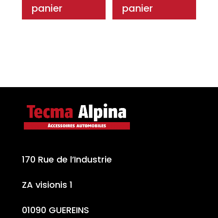
panier
panier
170 Rue de l’Industrie
ZA visionis 1
01090 GUEREINS