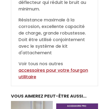
déflecteur qui réduit le bruit au
minimum.
Résistance maximale à la
corrosion, excellente capacité
de charge, grande robustesse.
Doit être utilisé conjointement
avec le système de kit
d'attachement
Voir tous nos autres
accessoires pour votre fourgon
utilitaire
VOUS AIMEREZ PEUT-ÊTRE AUSSI…