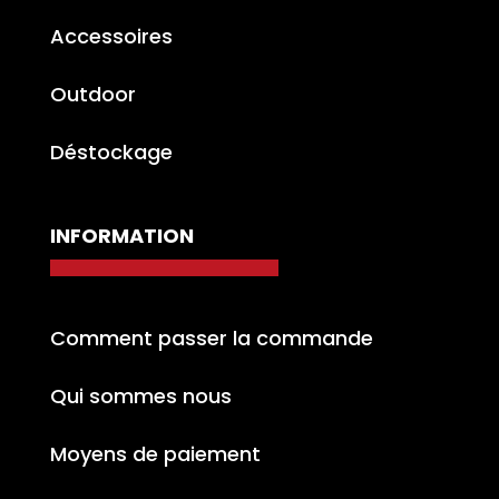
Accessoires
Outdoor
Déstockage
INFORMATION
Comment passer la commande
Qui sommes nous
Moyens de paiement