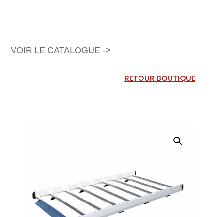
VOIR LE CATALOGUE ->
RETOUR BOUTIQUE