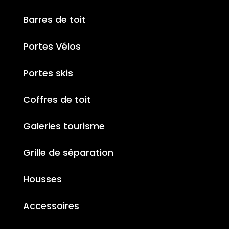
Barres de toit
Portes Vélos
Portes skis
Coffres de toit
Galeries tourisme
Grille de séparation
Housses
Accessoires