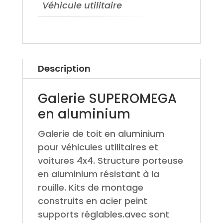
Véhicule utilitaire
Description
Galerie SUPEROMEGA
en aluminium
Galerie de toit en aluminium
pour véhicules utilitaires et
voitures 4x4. Structure porteuse
en aluminium résistant à la
rouille. Kits de montage
construits en acier peint
supports réglables.avec sont