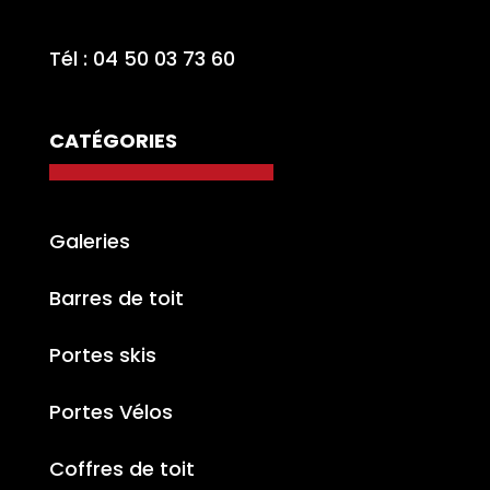
Tél : 04 50 03 73 60
CATÉGORIES
Galeries
Barres de toit
Portes skis
Portes Vélos
Coffres de toit