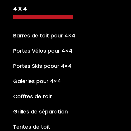
4 X 4
Barres de toit pour 4×4
Portes Vélos pour 4×4
Portes Skis poour 4×4
Galeries pour 4×4
Coffres de toit
Grilles de séparation
Tentes de toit