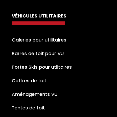
VÉHICULES UTILITAIRES
Galeries pour utilitaires
Barres de toit pour VU
Portes Skis pour utlitaires
Coffres de toit
Aménagements VU
Tentes de toit