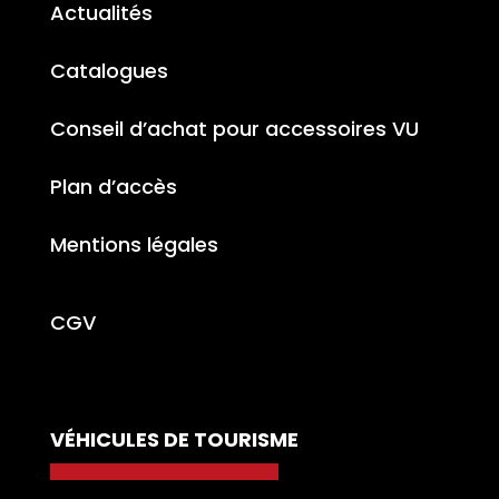
Actualités
Catalogues
Conseil d’achat pour accessoires VU
Plan d’accès
Mentions légales
CGV
VÉHICULES DE TOURISME