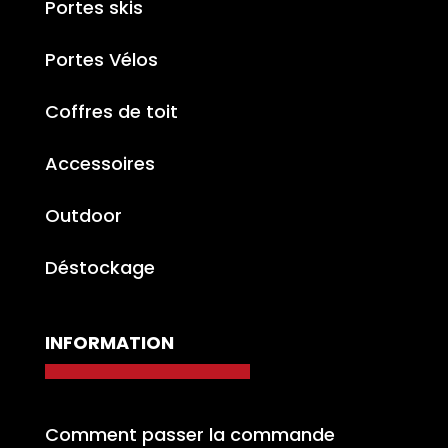
Portes skis
Portes Vélos
Coffres de toit
Accessoires
Outdoor
Déstockage
INFORMATION
Comment passer la commande