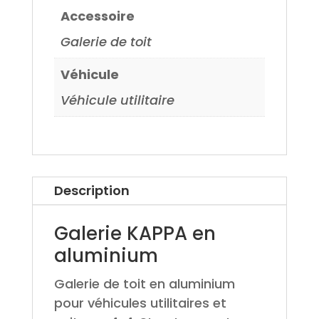
Accessoire
Galerie de toit
Véhicule
Véhicule utilitaire
Description
Galerie KAPPA en
aluminium
Galerie de toit en aluminium
pour véhicules utilitaires et