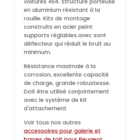
voitures 4x4. Structure porteuse
en aluminium résistant à la
rouille. Kits de montage
construits en acier peint
supports réglables.avec sont
déflecteur qui réduit le bruit au
minimum.
Résistance maximale à la
corrosion, excellente capacité
de charge, grande robustesse.
Doit être utilisé conjointement
avec le système de kit
d'attachement
Voir tous nos autres
accessoires pour galerie et
barres de toit pour Peugeot