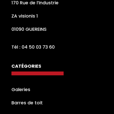
170 Rue de l’Industrie
ZA visionis 1
01090 GUEREINS
Tél : 04 50 03 73 60
CATÉGORIES
Galeries
Barres de toit