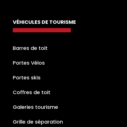
VÉHICULES DE TOURISME
Barres de toit
Portes Vélos
Portes skis
Coffres de toit
Galeries tourisme
Grille de séparation