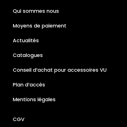
Qui sommes nous
Moyens de paiement
Actualités
Catalogues
Conseil d’achat pour accessoires VU
Plan d’accès
Mentions légales
CGV