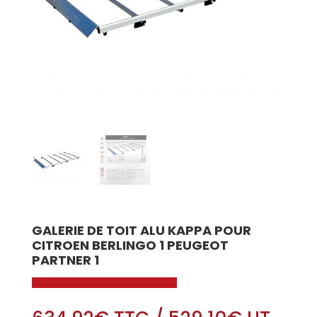
GALERIE DE TOIT ALU KAPPA POUR
CITROEN BERLINGO 1 PEUGEOT
PARTNER 1