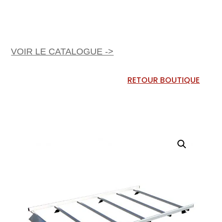
VOIR LE CATALOGUE ->
RETOUR BOUTIQUE