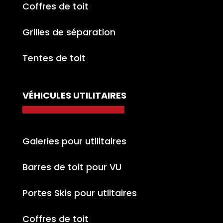
Coffres de toit
Grilles de séparation
Tentes de toit
VÉHICULES UTILITAIRES
Galeries pour utilitaires
Barres de toit pour VU
Portes Skis pour utlitaires
Coffres de toit