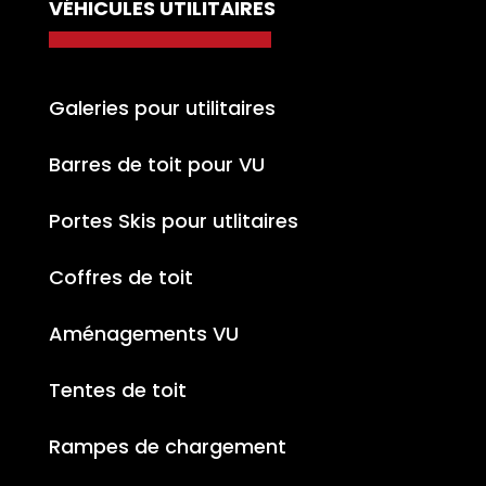
VÉHICULES UTILITAIRES
Galeries pour utilitaires
Barres de toit pour VU
Portes Skis pour utlitaires
Coffres de toit
Aménagements VU
Tentes de toit
Rampes de chargement