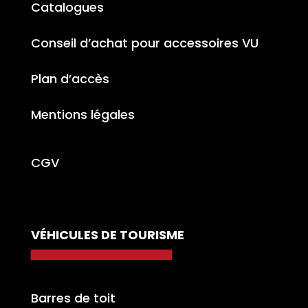
Catalogues
Conseil d’achat pour accessoires VU
Plan d’accès
Mentions légales
CGV
VÉHICULES DE TOURISME
Barres de toit