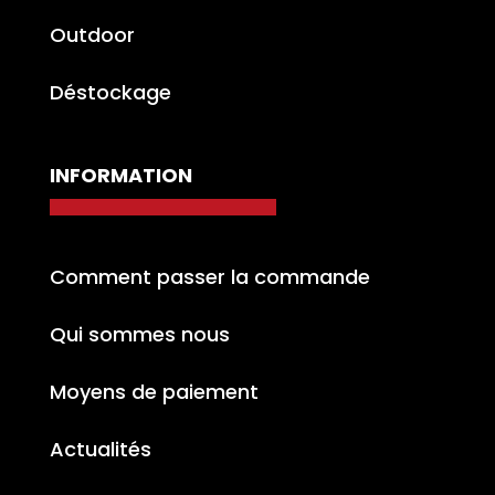
Outdoor
Déstockage
INFORMATION
Comment passer la commande
Qui sommes nous
Moyens de paiement
Actualités