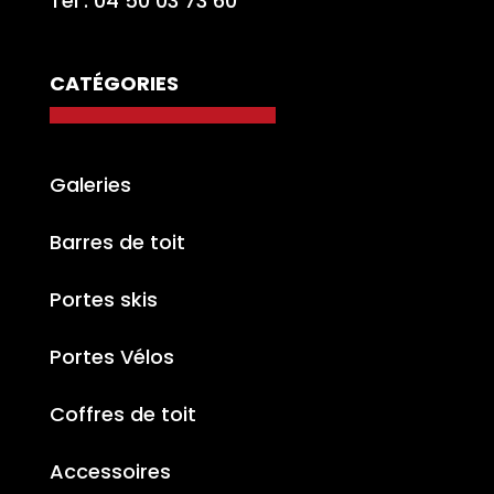
Tél : 04 50 03 73 60
CATÉGORIES
Galeries
Barres de toit
Portes skis
Portes Vélos
Coffres de toit
Accessoires