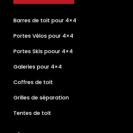
Barres de toit pour 4×4
Portes Vélos pour 4×4
Portes Skis poour 4×4
Galeries pour 4×4
Coffres de toit
Grilles de séparation
Tentes de toit