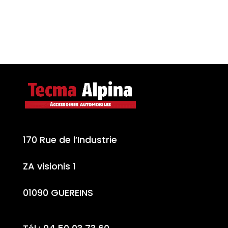
170 Rue de l’Industrie
ZA visionis 1
01090 GUEREINS