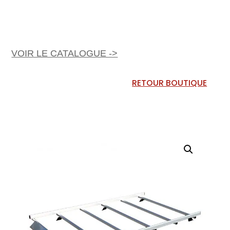
VOIR LE CATALOGUE ->
RETOUR BOUTIQUE