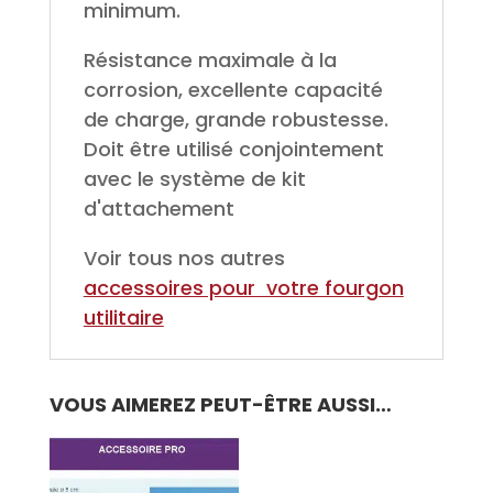
minimum.
Résistance maximale à la
corrosion, excellente capacité
de charge, grande robustesse.
Doit être utilisé conjointement
avec le système de kit
d'attachement
Voir tous nos autres
accessoires pour votre fourgon
utilitaire
VOUS AIMEREZ PEUT-ÊTRE AUSSI…