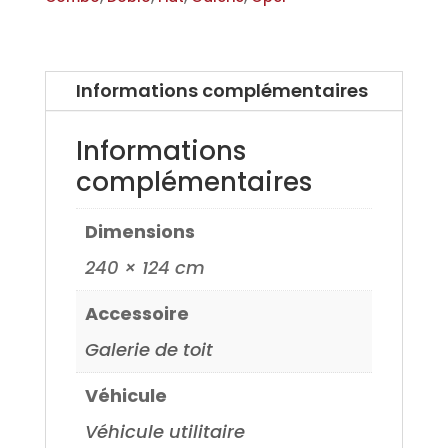
Informations complémentaires
Informations
complémentaires
Dimensions
240 × 124 cm
Accessoire
Galerie de toit
Véhicule
Véhicule utilitaire