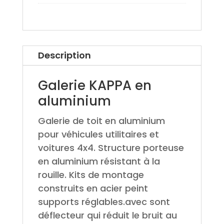
Description
Galerie KAPPA en
aluminium
Galerie de toit en aluminium
pour véhicules utilitaires et
voitures 4x4. Structure porteuse
en aluminium résistant à la
rouille. Kits de montage
construits en acier peint
supports réglables.avec sont
déflecteur qui réduit le bruit au