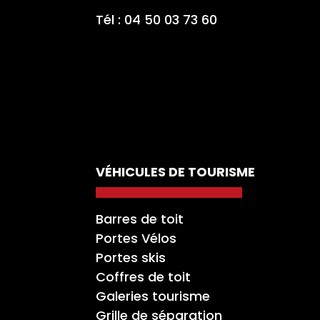
Tél : 04 50 03 73 60
VÉHICULES DE TOURISME
Barres de toit
Portes Vélos
Portes skis
Coffres de toit
Galeries tourisme
Grille de séparation