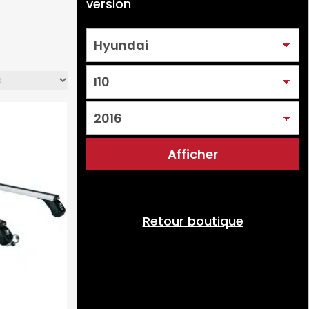
version
Retour boutique