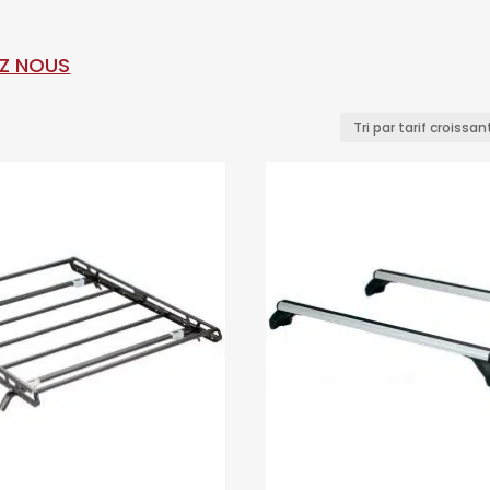
Z NOUS