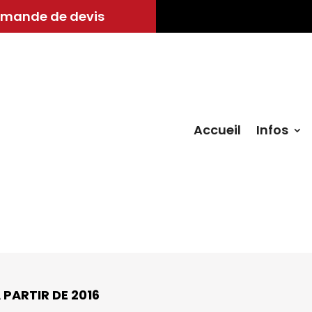
mande de devis
Accueil
Infos
 PARTIR DE 2016