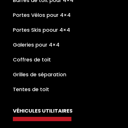
Barres de toit pour 4×4
Portes Vélos pour 4×4
Portes Skis poour 4×4
Galeries pour 4×4
Coffres de toit
Grilles de séparation
Tentes de toit
VÉHICULES UTILITAIRES