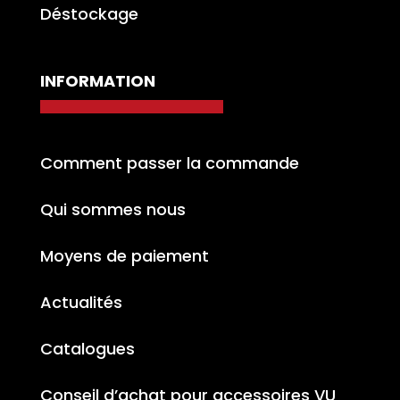
Déstockage
INFORMATION
Comment passer la commande
Qui sommes nous
Moyens de paiement
Actualités
Catalogues
Conseil d’achat pour accessoires VU