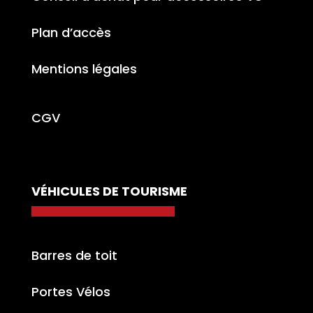
Plan d’accès
Mentions légales
CGV
VÉHICULES DE TOURISME
Barres de toit
Portes Vélos