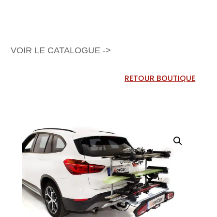
VOIR LE CATALOGUE ->
RETOUR BOUTIQUE