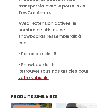
transportés avec le porte-skis
TowCar Aneto.
Avec l'extension activée, le
nombre de skis ou de
snowboards ressemblerait à
ceci :
-Paires de skis : 6.
-Snowboards : 6.
Retrouver tous nos articles pour
votre véhicule
PRODUITS SIMILAIRES