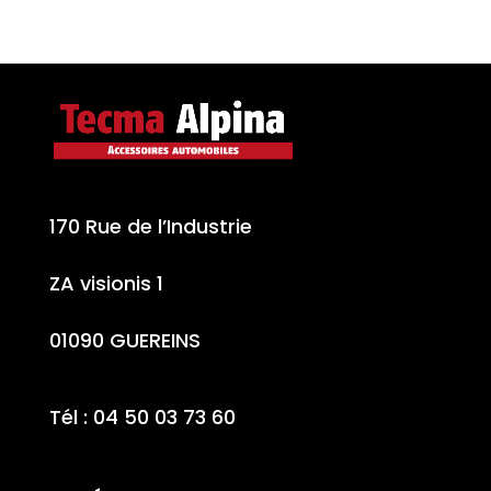
170 Rue de l’Industrie
ZA visionis 1
01090 GUEREINS
Tél : 04 50 03 73 60