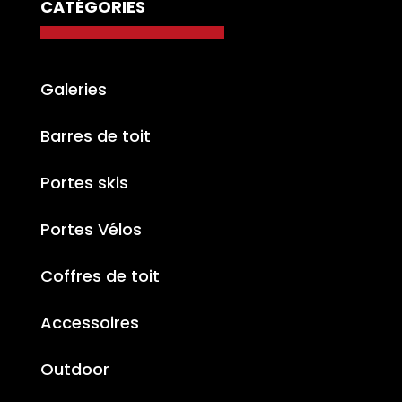
CATÉGORIES
Galeries
Barres de toit
Portes skis
Portes Vélos
Coffres de toit
Accessoires
Outdoor