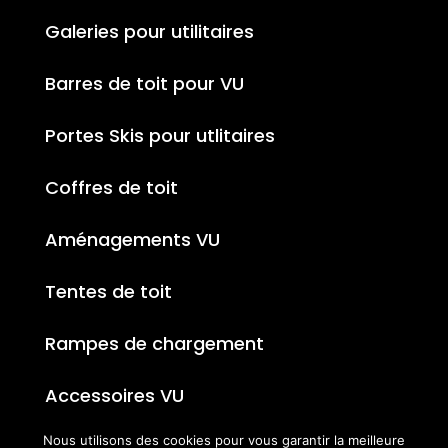
Galeries pour utilitaires
Barres de toit pour VU
Portes Skis pour utlitaires
Coffres de toit
Aménagements VU
Tentes de toit
Rampes de chargement
Accessoires VU
Nous utilisons des cookies pour vous garantir la meilleure