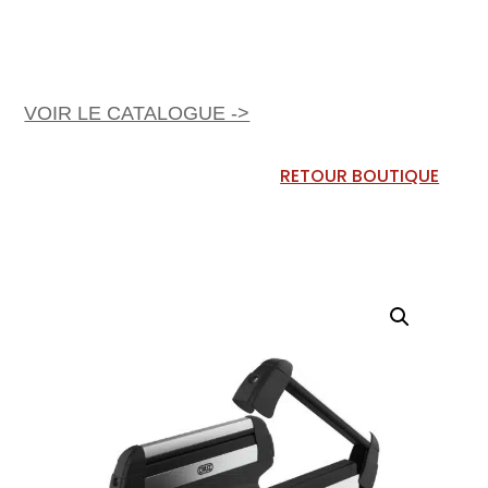
VOIR LE CATALOGUE ->
RETOUR BOUTIQUE