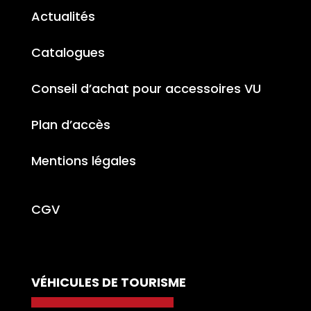
Actualités
Catalogues
Conseil d’achat pour accessoires VU
Plan d’accès
Mentions légales
CGV
VÉHICULES DE TOURISME