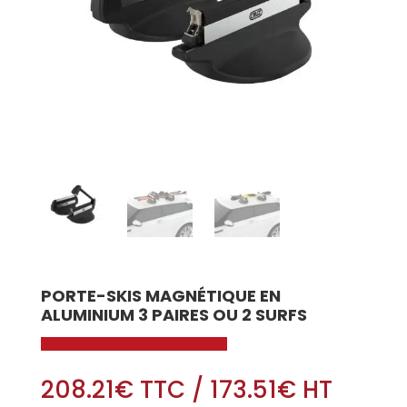
PORTE-SKIS MAGNÉTIQUE EN
ALUMINIUM 3 PAIRES OU 2 SURFS
208.21
€
TTC
/
173.51
€
HT