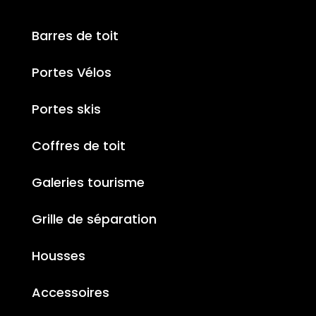
Barres de toit
Portes Vélos
Portes skis
Coffres de toit
Galeries tourisme
Grille de séparation
Housses
Accessoires