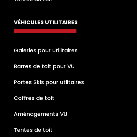
VÉHICULES UTILITAIRES
Galeries pour utilitaires
Barres de toit pour VU
Portes Skis pour utlitaires
Coffres de toit
Aménagements VU
Tentes de toit