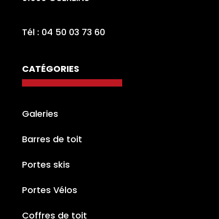
Tél : 04 50 03 73 60
CATÉGORIES
Galeries
Barres de toit
Portes skis
Portes Vélos
Coffres de toit