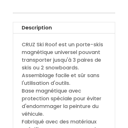
Description
CRUZ Ski Roof est un porte-skis
magnétique universel pouvant
transporter jusqu'à 3 paires de
skis ou 2 snowboards.
Assemblage facile et sûr sans
l'utilisation d'outils.
Base magnétique avec
protection spéciale pour éviter
d'endommager la peinture du
véhicule.
Fabriqué avec des matériaux