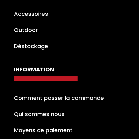
Accessoires
Outdoor
Déstockage
INFORMATION
Comment passer la commande
Qui sommes nous
Moyens de paiement