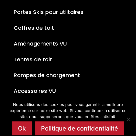
Portes Skis pour utlitaires
Coffres de toit
Aménagements VU
Tentes de toit
Rampes de chargement
Accessoires VU
Nous utilisons des cookies pour vous garantir la meilleure
expérience sur notre site web. Si vous continuez à utiliser ce
site, nous supposerons que vous en êtes satisfait.
Ok
Politique de confidentialité