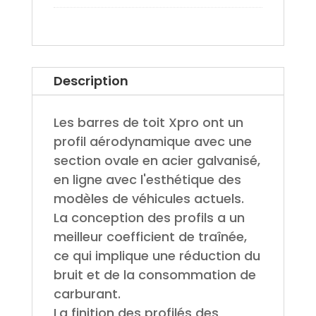
Description
Les barres de toit Xpro ont un
profil aérodynamique avec une
section ovale en acier galvanisé,
en ligne avec l'esthétique des
modèles de véhicules actuels.
La conception des profils a un
meilleur coefficient de traînée,
ce qui implique une réduction du
bruit et de la consommation de
carburant.
La finition des profilés des