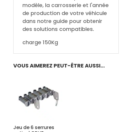
modèle, la carrosserie et l'année
de production de votre véhicule
dans notre guide pour obtenir
des solutions compatibles.
charge 150Kg
VOUS AIMEREZ PEUT-ÊTRE AUSSI…
Jeu de 6 serrures