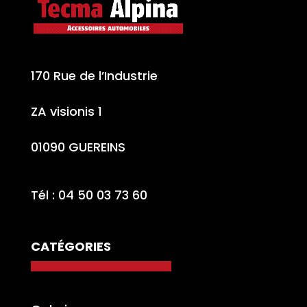
170 Rue de l’Industrie
ZA visionis 1
01090 GUEREINS
Tél : 04 50 03 73 60
CATÉGORIES