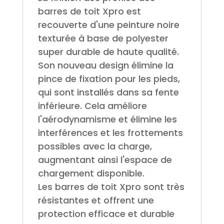
barres de toit Xpro est
recouverte d'une peinture noire
texturée à base de polyester
super durable de haute qualité.
Son nouveau design élimine la
pince de fixation pour les pieds,
qui sont installés dans sa fente
inférieure. Cela améliore
l'aérodynamisme et élimine les
interférences et les frottements
possibles avec la charge,
augmentant ainsi l'espace de
chargement disponible.
Les barres de toit Xpro sont très
résistantes et offrent une
protection efficace et durable