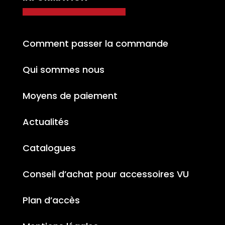
Comment passer la commande
Qui sommes nous
Moyens de paiement
Actualités
Catalogues
Conseil d’achat pour accessoires VU
Plan d’accès