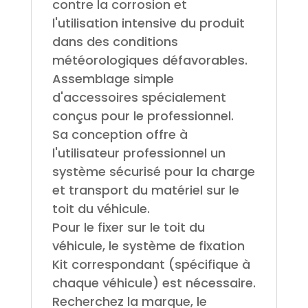
contre la corrosion et
l'utilisation intensive du produit
dans des conditions
météorologiques défavorables.
Assemblage simple
d'accessoires spécialement
conçus pour le professionnel.
Sa conception offre à
l'utilisateur professionnel un
système sécurisé pour la charge
et transport du matériel sur le
toit du véhicule.
Pour le fixer sur le toit du
véhicule, le système de fixation
Kit correspondant (spécifique à
chaque véhicule) est nécessaire.
Recherchez la marque, le