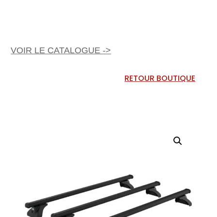
VOIR LE CATALOGUE ->
RETOUR BOUTIQUE