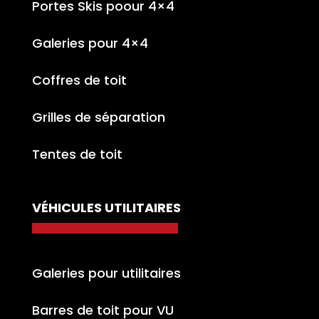
Portes Skis poour 4×4
Galeries pour 4×4
Coffres de toit
Grilles de séparation
Tentes de toit
VÉHICULES UTILITAIRES
Galeries pour utilitaires
Barres de toit pour VU