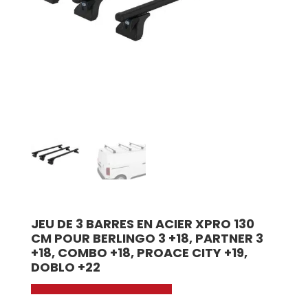
JEU DE 3 BARRES EN ACIER XPRO 130
CM POUR BERLINGO 3 +18, PARTNER 3
+18, COMBO +18, PROACE CITY +19,
DOBLO +22