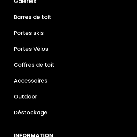
Galeries
Barres de toit
Portes skis
Portes Vélos
Coffres de toit
Accessoires
Outdoor
Déstockage
INFORMATION