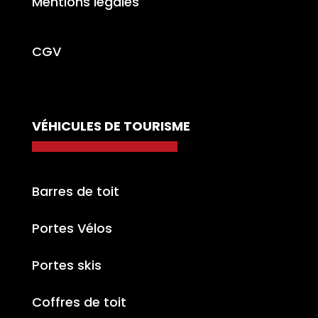
Mentions légales
CGV
VÉHICULES DE TOURISME
Barres de toit
Portes Vélos
Portes skis
Coffres de toit