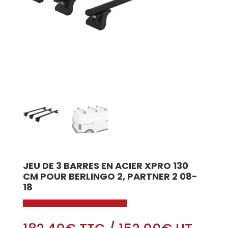
JEU DE 3 BARRES EN ACIER XPRO 130
CM POUR BERLINGO 2, PARTNER 2 08-
18