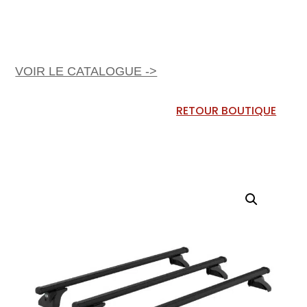
VOIR LE CATALOGUE ->
RETOUR BOUTIQUE