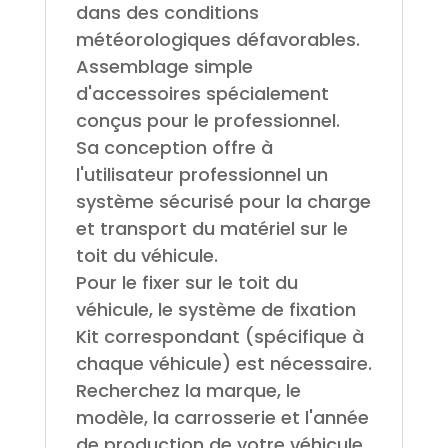
dans des conditions
météorologiques défavorables.
Assemblage simple
d'accessoires spécialement
conçus pour le professionnel.
Sa conception offre à
l'utilisateur professionnel un
système sécurisé pour la charge
et transport du matériel sur le
toit du véhicule.
Pour le fixer sur le toit du
véhicule, le système de fixation
Kit correspondant (spécifique à
chaque véhicule) est nécessaire.
Recherchez la marque, le
modèle, la carrosserie et l'année
de production de votre véhicule