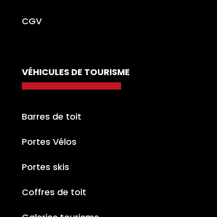
CGV
VÉHICULES DE TOURISME
Barres de toit
Portes Vélos
Portes skis
Coffres de toit