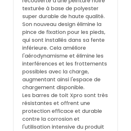
recouverte d'une peinture noire
texturée à base de polyester
super durable de haute qualité.
Son nouveau design élimine la
pince de fixation pour les pieds,
qui sont installés dans sa fente
inférieure. Cela améliore
l'aérodynamisme et élimine les
interférences et les frottements
possibles avec la charge,
augmentant ainsi l'espace de
chargement disponible.
Les barres de toit Xpro sont très
résistantes et offrent une
protection efficace et durable
contre la corrosion et
l'utilisation intensive du produit