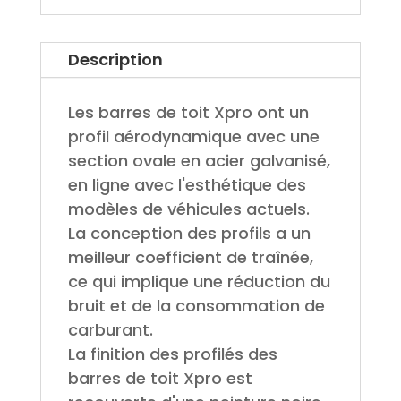
Description
Les barres de toit Xpro ont un
profil aérodynamique avec une
section ovale en acier galvanisé,
en ligne avec l'esthétique des
modèles de véhicules actuels.
La conception des profils a un
meilleur coefficient de traînée,
ce qui implique une réduction du
bruit et de la consommation de
carburant.
La finition des profilés des
barres de toit Xpro est