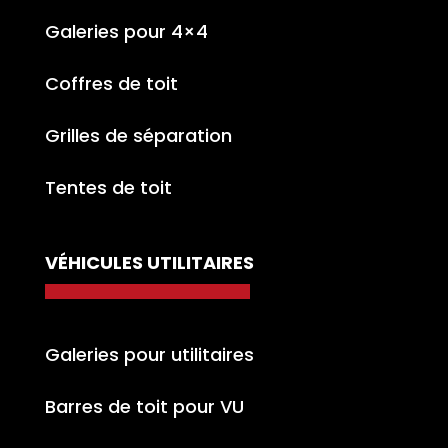
Galeries pour 4×4
Coffres de toit
Grilles de séparation
Tentes de toit
VÉHICULES UTILITAIRES
Galeries pour utilitaires
Barres de toit pour VU