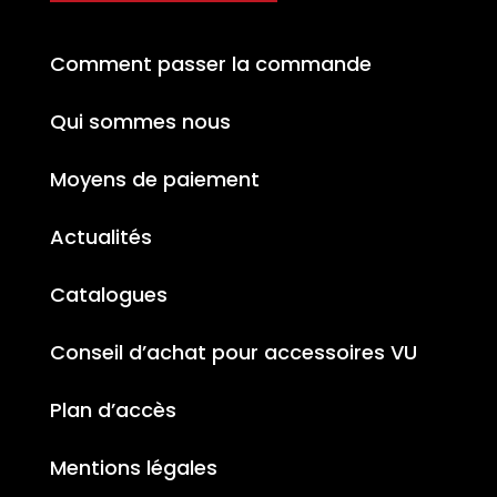
Comment passer la commande
Qui sommes nous
Moyens de paiement
Actualités
Catalogues
Conseil d’achat pour accessoires VU
Plan d’accès
Mentions légales