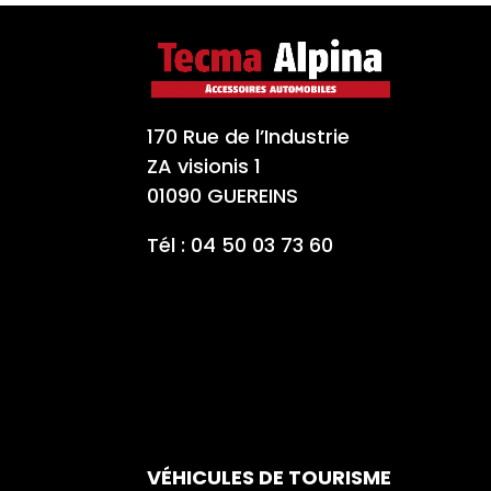
170 Rue de l’Industrie
ZA visionis 1
01090 GUEREINS
Tél : 04 50 03 73 60
VÉHICULES DE TOURISME