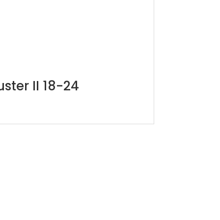
ter II 18-24