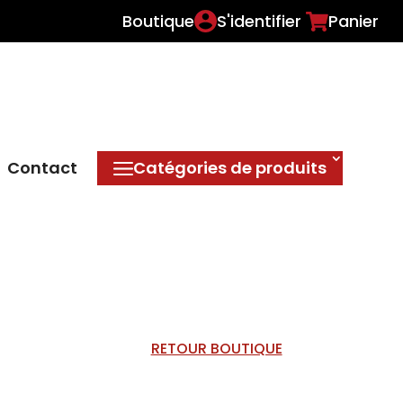
Boutique
S'identifier
Panier
Contact
Catégories de produits
RETOUR BOUTIQUE