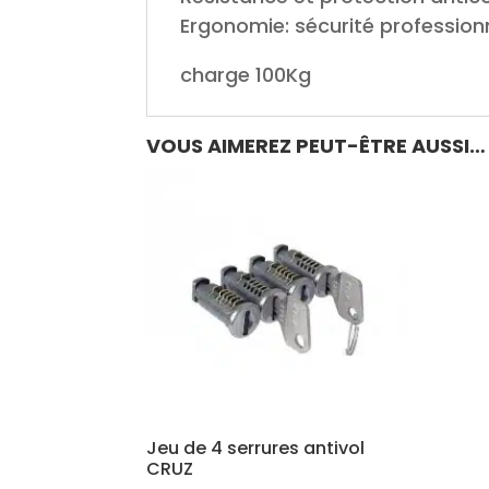
Ergonomie: sécurité professionne
charge 100Kg
VOUS AIMEREZ PEUT-ÊTRE AUSSI…
Jeu de 4 serrures antivol
CRUZ