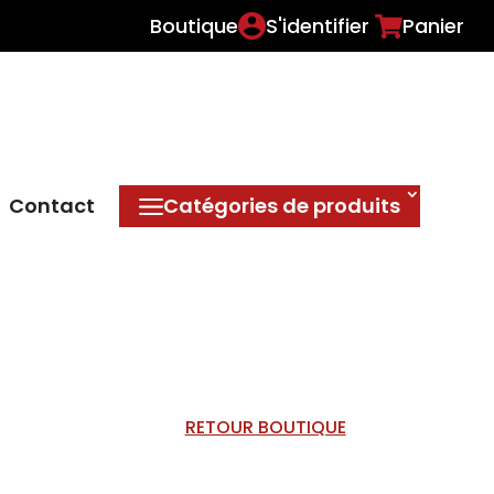
Boutique
S'identifier
Panier
Contact
Catégories de produits
RETOUR BOUTIQUE