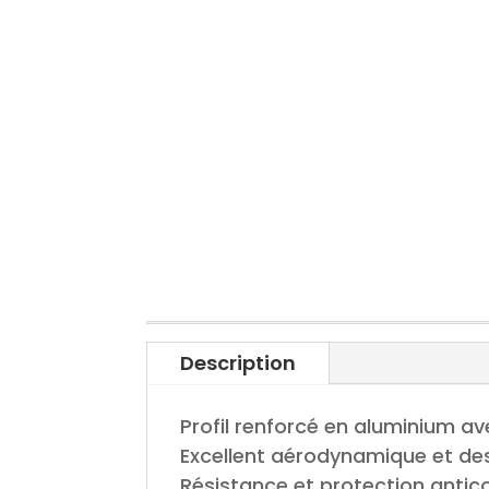
Description
Profil renforcé en aluminium av
Excellent aérodynamique et des
Résistance et protection antic