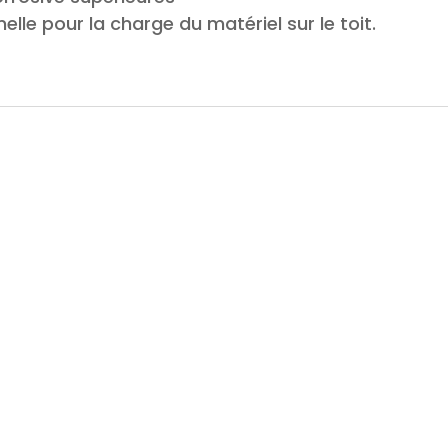
lle pour la charge du matériel sur le toit.