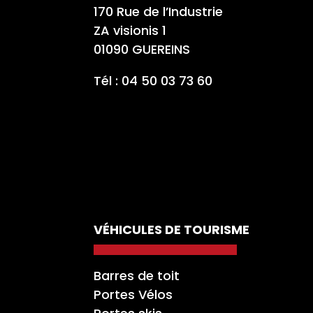
170 Rue de l’Industrie
ZA visionis 1
01090 GUEREINS
Tél : 04 50 03 73 60
VÉHICULES DE TOURISME
Barres de toit
Portes Vélos