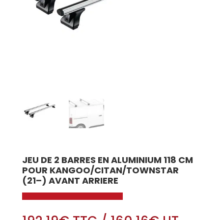
JEU DE 2 BARRES EN ALUMINIUM 118 CM
POUR KANGOO/CITAN/TOWNSTAR
(21–) AVANT ARRIERE