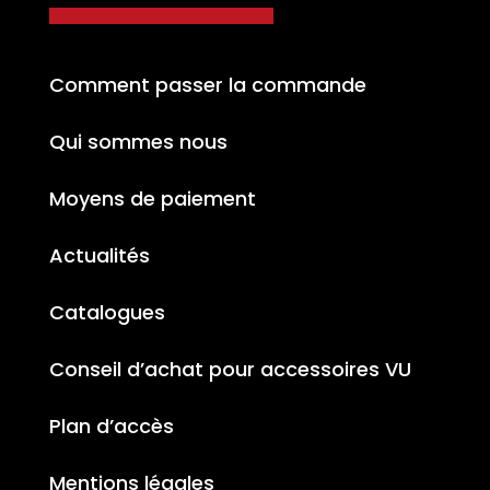
Comment passer la commande
Qui sommes nous
Moyens de paiement
Actualités
Catalogues
Conseil d’achat pour accessoires VU
Plan d’accès
Mentions légales