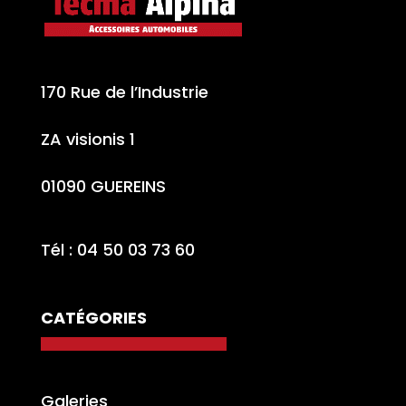
170 Rue de l’Industrie
ZA visionis 1
01090 GUEREINS
Tél : 04 50 03 73 60
CATÉGORIES
Galeries