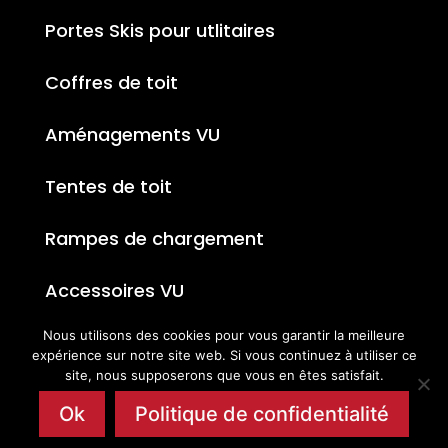
Portes Skis pour utlitaires
Coffres de toit
Aménagements VU
Tentes de toit
Rampes de chargement
Accessoires VU
Nous utilisons des cookies pour vous garantir la meilleure
expérience sur notre site web. Si vous continuez à utiliser ce
site, nous supposerons que vous en êtes satisfait.
Ok
Politique de confidentialité