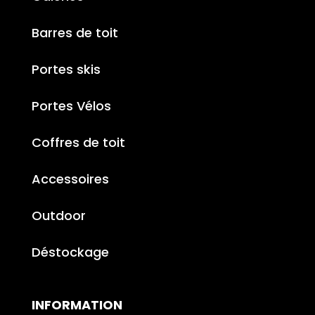
Barres de toit
Portes skis
Portes Vélos
Coffres de toit
Accessoires
Outdoor
Déstockage
INFORMATION