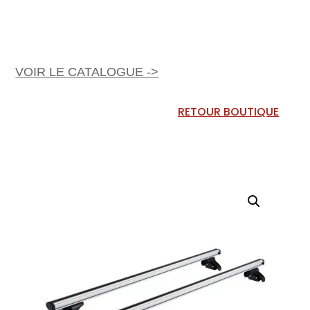
VOIR LE CATALOGUE ->
RETOUR BOUTIQUE