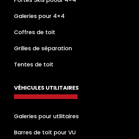
Galeries pour 4×4
Coffres de toit
Grilles de séparation
Tentes de toit
VÉHICULES UTILITAIRES
Galeries pour utilitaires
Barres de toit pour VU