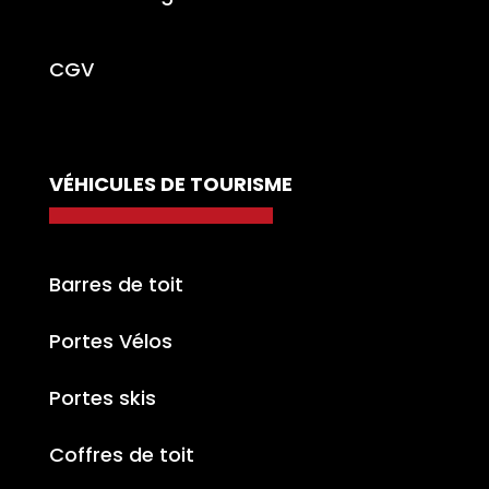
CGV
VÉHICULES DE TOURISME
Barres de toit
Portes Vélos
Portes skis
Coffres de toit