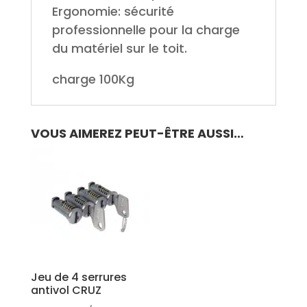
Ergonomie: sécurité
professionnelle pour la charge
du matériel sur le toit.
charge 100Kg
VOUS AIMEREZ PEUT-ÊTRE AUSSI…
Jeu de 4 serrures
antivol CRUZ