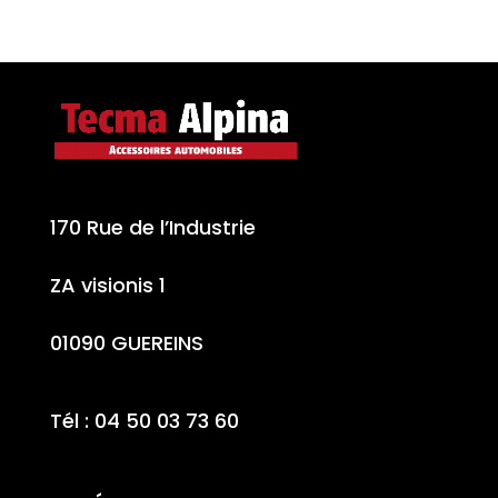
170 Rue de l’Industrie
ZA visionis 1
01090 GUEREINS
Tél : 04 50 03 73 60