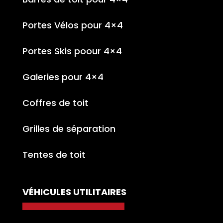
Portes Vélos pour 4×4
Portes Skis poour 4×4
Galeries pour 4×4
Coffres de toit
Grilles de séparation
Tentes de toit
VÉHICULES UTILITAIRES