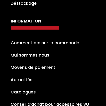
Déstockage
INFORMATION
Comment passer la commande
Qui sommes nous
Moyens de paiement
Actualités
Catalogues
Conseil d’achat pour accessoires VU