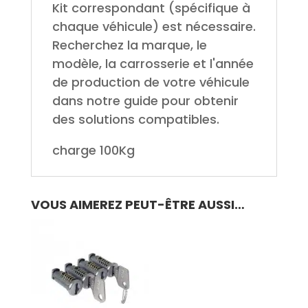
Kit correspondant (spécifique à
chaque véhicule) est nécessaire.
Recherchez la marque, le
modèle, la carrosserie et l'année
de production de votre véhicule
dans notre guide pour obtenir
des solutions compatibles.
charge 100Kg
VOUS AIMEREZ PEUT-ÊTRE AUSSI…