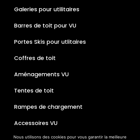
Galeries pour utilitaires
Barres de toit pour VU
Portes Skis pour utlitaires
Coffres de toit
Aménagements VU
Tentes de toit
Rampes de chargement
Accessoires VU
Nous utilisons des cookies pour vous garantir la meilleure