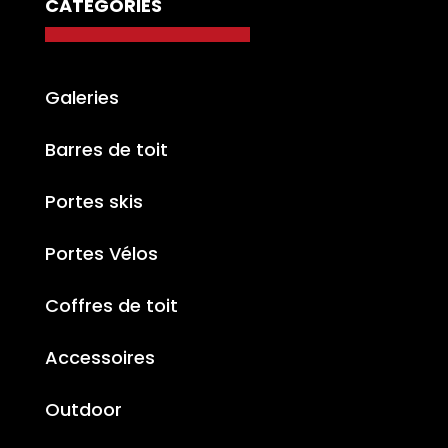
CATÉGORIES
Galeries
Barres de toit
Portes skis
Portes Vélos
Coffres de toit
Accessoires
Outdoor