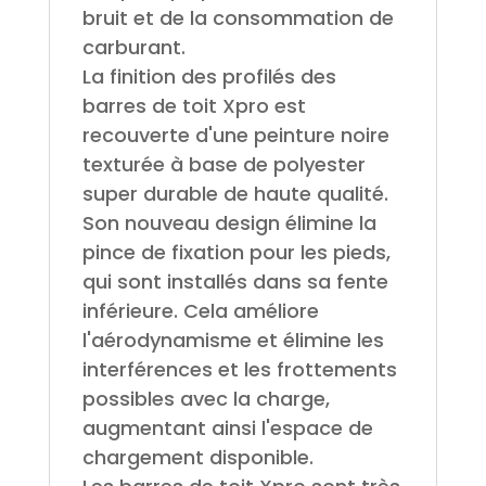
bruit et de la consommation de
carburant.
La finition des profilés des
barres de toit Xpro est
recouverte d'une peinture noire
texturée à base de polyester
super durable de haute qualité.
Son nouveau design élimine la
pince de fixation pour les pieds,
qui sont installés dans sa fente
inférieure. Cela améliore
l'aérodynamisme et élimine les
interférences et les frottements
possibles avec la charge,
augmentant ainsi l'espace de
chargement disponible.