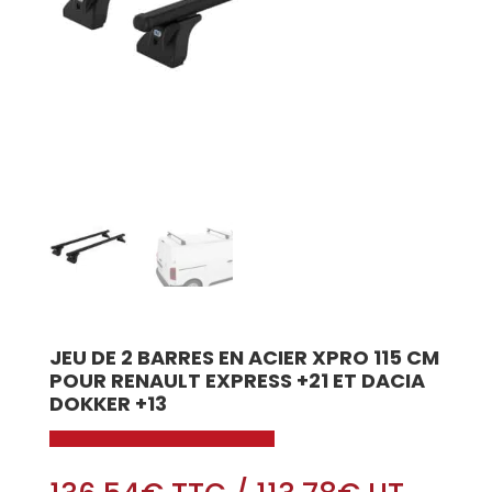
JEU DE 2 BARRES EN ACIER XPRO 115 CM
POUR RENAULT EXPRESS +21 ET DACIA
DOKKER +13