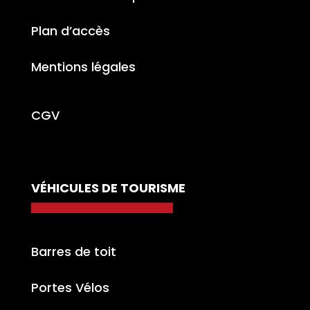
Plan d’accès
Mentions légales
CGV
VÉHICULES DE TOURISME
Barres de toit
Portes Vélos