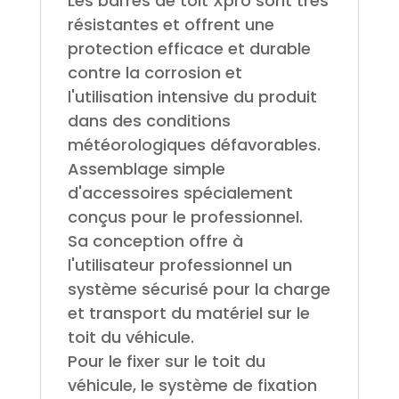
Les barres de toit Xpro sont très
résistantes et offrent une
protection efficace et durable
contre la corrosion et
l'utilisation intensive du produit
dans des conditions
météorologiques défavorables.
Assemblage simple
d'accessoires spécialement
conçus pour le professionnel.
Sa conception offre à
l'utilisateur professionnel un
système sécurisé pour la charge
et transport du matériel sur le
toit du véhicule.
Pour le fixer sur le toit du
véhicule, le système de fixation