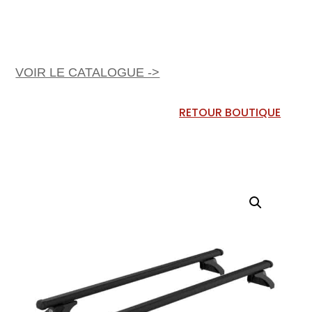
VOIR LE CATALOGUE ->
RETOUR BOUTIQUE