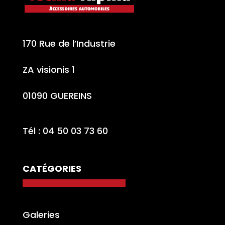
170 Rue de l’Industrie
ZA visionis 1
01090 GUEREINS
Tél : 04 50 03 73 60
CATÉGORIES
Galeries