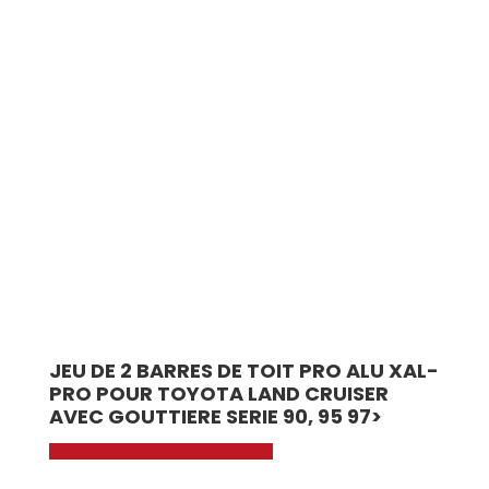
JEU DE 2 BARRES DE TOIT PRO ALU XAL-
PRO POUR TOYOTA LAND CRUISER
AVEC GOUTTIERE SERIE 90, 95 97>