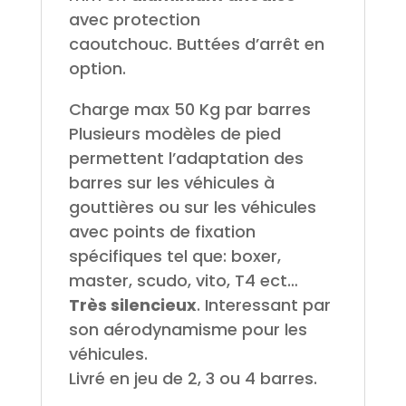
avec protection
caoutchouc. Buttées d’arrêt en
option.
Charge max 50 Kg par barres
Plusieurs modèles de pied
permettent l’adaptation des
barres sur les véhicules à
gouttières ou sur les véhicules
avec points de fixation
spécifiques tel que: boxer,
master, scudo, vito, T4 ect…
Très silencieux
. Interessant par
son aérodynamisme pour les
véhicules.
Livré en jeu de 2, 3 ou 4 barres.