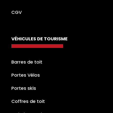
CGV
VÉHICULES DE TOURISME
Barres de toit
Portes Vélos
Portes skis
Coffres de toit