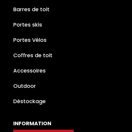
Barres de toit
Portes skis
Portes Vélos
Coffres de toit
Accessoires
Outdoor
Déstockage
INFORMATION