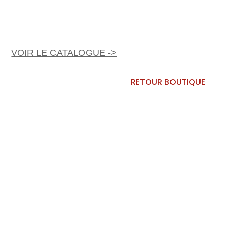
VOIR LE CATALOGUE ->
RETOUR BOUTIQUE