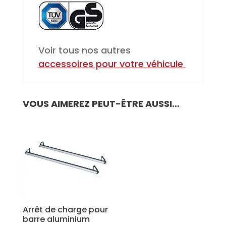
Voir tous nos autres
accessoires pour votre véhicule
VOUS AIMEREZ PEUT-ÊTRE AUSSI…
Arrêt de charge pour
barre aluminium