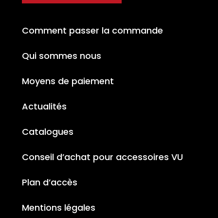
Comment passer la commande
Qui sommes nous
Moyens de paiement
Actualités
Catalogues
Conseil d’achat pour accessoires VU
Plan d’accès
Mentions légales