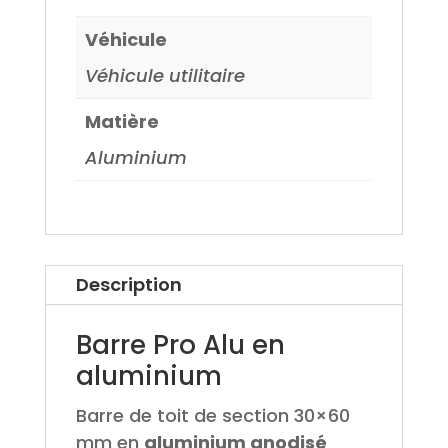
Véhicule
Véhicule utilitaire
Matière
Aluminium
Description
Barre Pro Alu en
aluminium
Barre de toit de section 30×60
mm en
aluminium anodisé