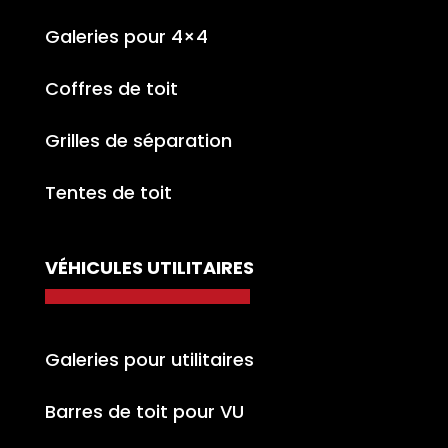
Galeries pour 4×4
Coffres de toit
Grilles de séparation
Tentes de toit
VÉHICULES UTILITAIRES
Galeries pour utilitaires
Barres de toit pour VU