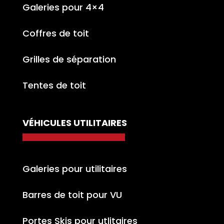
Galeries pour 4×4
Coffres de toit
Grilles de séparation
Tentes de toit
VÉHICULES UTILITAIRES
Galeries pour utilitaires
Barres de toit pour VU
Portes Skis pour utlitaires