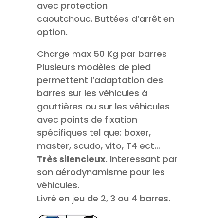
avec protection
caoutchouc. Buttées d’arrêt en
option.
Charge max 50 Kg par barres
Plusieurs modèles de pied
permettent l’adaptation des
barres sur les véhicules à
gouttières ou sur les véhicules
avec points de fixation
spécifiques tel que: boxer,
master, scudo, vito, T4 ect…
Très silencieux
. Interessant par
son aérodynamisme pour les
véhicules.
Livré en jeu de 2, 3 ou 4 barres.