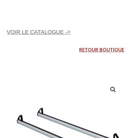
VOIR LE CATALOGUE ->
RETOUR BOUTIQUE