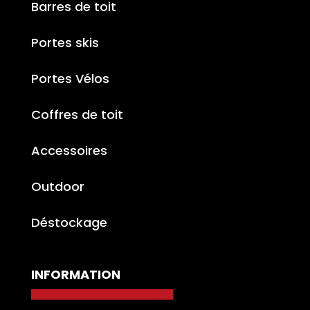
Barres de toit
Portes skis
Portes Vélos
Coffres de toit
Accessoires
Outdoor
Déstockage
INFORMATION