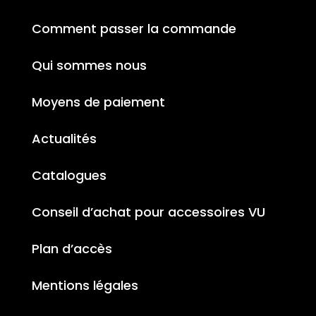
Comment passer la commande
Qui sommes nous
Moyens de paiement
Actualités
Catalogues
Conseil d’achat pour accessoires VU
Plan d’accès
Mentions légales