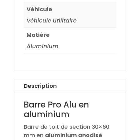
Véhicule
Véhicule utilitaire
Matière
Aluminium
Description
Barre Pro Alu en
aluminium
Barre de toit de section 30×60
mm en
aluminium anodisé