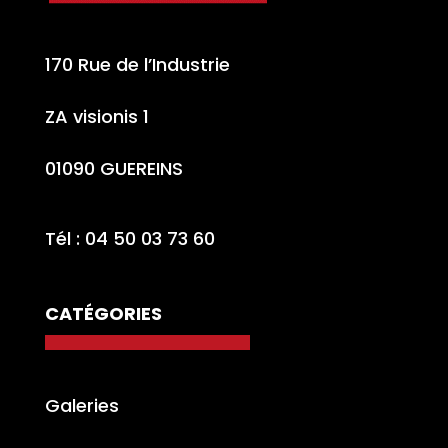
170 Rue de l’Industrie
ZA visionis 1
01090 GUEREINS
Tél : 04 50 03 73 60
CATÉGORIES
Galeries