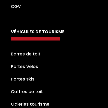
CGV
VÉHICULES DE TOURISME
Barres de toit
Portes Vélos
Portes skis
Coffres de toit
Galeries tourisme