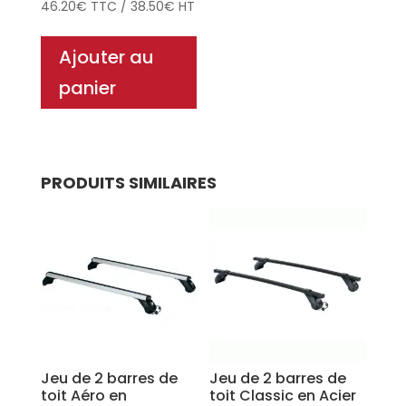
46.20
€
TTC
/
38.50
€
HT
Ajouter au
panier
PRODUITS SIMILAIRES
Jeu de 2 barres de
Jeu de 2 barres de
toit Aéro en
toit Classic en Acier