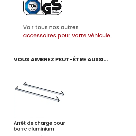
Voir tous nos autres
accessoires pour votre véhicule
VOUS AIMEREZ PEUT-ÊTRE AUSSI…
Arrêt de charge pour
barre aluminium