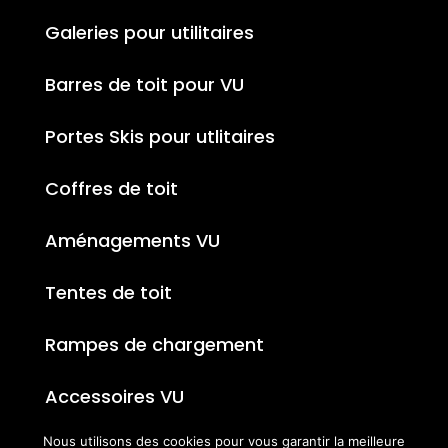
Galeries pour utilitaires
Barres de toit pour VU
Portes Skis pour utlitaires
Coffres de toit
Aménagements VU
Tentes de toit
Rampes de chargement
Accessoires VU
Nous utilisons des cookies pour vous garantir la meilleure