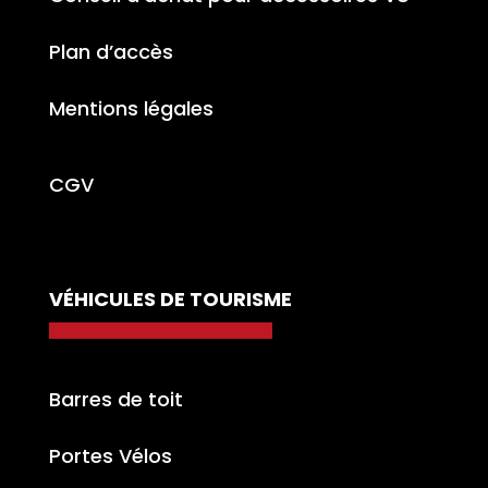
Plan d’accès
Mentions légales
CGV
VÉHICULES DE TOURISME
Barres de toit
Portes Vélos