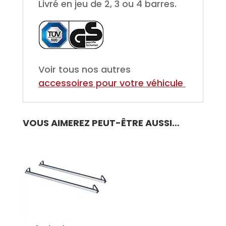
Livré en jeu de 2, 3 ou 4 barres.
Voir tous nos autres
accessoires pour votre véhicule
VOUS AIMEREZ PEUT-ÊTRE AUSSI…