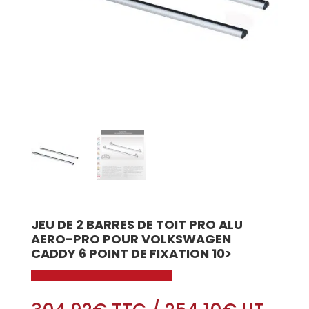
JEU DE 2 BARRES DE TOIT PRO ALU
AERO-PRO POUR VOLKSWAGEN
CADDY 6 POINT DE FIXATION 10>