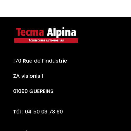
170 Rue de l’Industrie
ZA visionis 1
01090 GUEREINS
Tél : 04 50 03 73 60