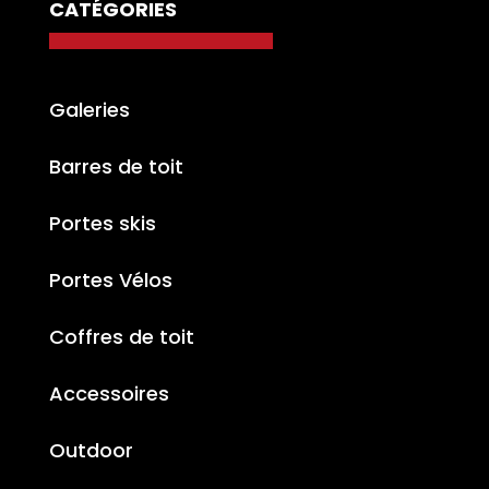
CATÉGORIES
Galeries
Barres de toit
Portes skis
Portes Vélos
Coffres de toit
Accessoires
Outdoor