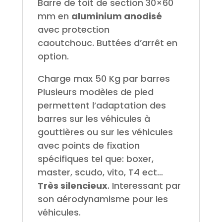
Barre de toit de section 30×60
mm en
aluminium anodisé
avec protection
caoutchouc. Buttées d’arrêt en
option.
Charge max 50 Kg par barres
Plusieurs modèles de pied
permettent l’adaptation des
barres sur les véhicules à
gouttières ou sur les véhicules
avec points de fixation
spécifiques tel que: boxer,
master, scudo, vito, T4 ect…
Très silencieux
. Interessant par
son aérodynamisme pour les
véhicules.