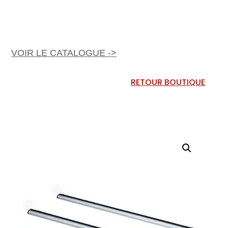
VOIR LE CATALOGUE ->
RETOUR BOUTIQUE