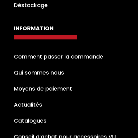
Déstockage
INFORMATION
Comment passer la commande
Qui sommes nous
Moyens de paiement
Actualités
Catalogues
Conseil d’achat pour accessoires VU