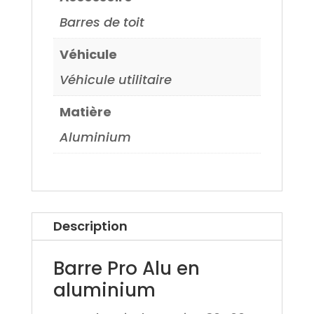
Barres de toit
Véhicule
Véhicule utilitaire
Matière
Aluminium
Description
Barre Pro Alu en
aluminium