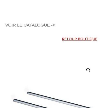
VOIR LE CATALOGUE ->
RETOUR BOUTIQUE