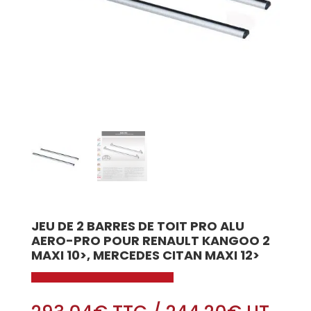
JEU DE 2 BARRES DE TOIT PRO ALU
AERO-PRO POUR RENAULT KANGOO 2
MAXI 10>, MERCEDES CITAN MAXI 12>