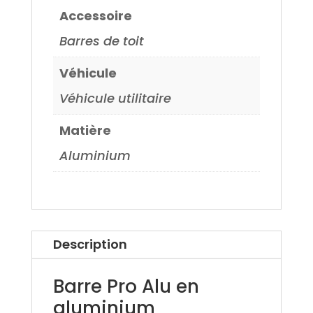
Accessoire
Barres de toit
Véhicule
Véhicule utilitaire
Matière
Aluminium
Description
Barre Pro Alu en
aluminium