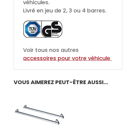
véhicules.
Livré en jeu de 2, 3 ou 4 barres.
Voir tous nos autres
accessoires pour votre véhicule
VOUS AIMEREZ PEUT-ÊTRE AUSSI…