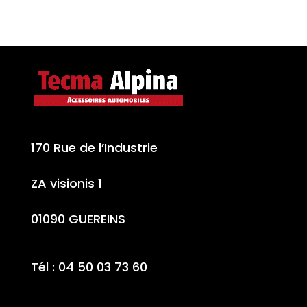
170 Rue de l’Industrie
ZA visionis 1
01090 GUEREINS
Tél : 04 50 03 73 60