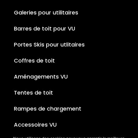
Galeries pour utilitaires
Barres de toit pour VU
Portes Skis pour utlitaires
Coffres de toit
Aménagements VU
Tentes de toit
Rampes de chargement
Accessoires VU