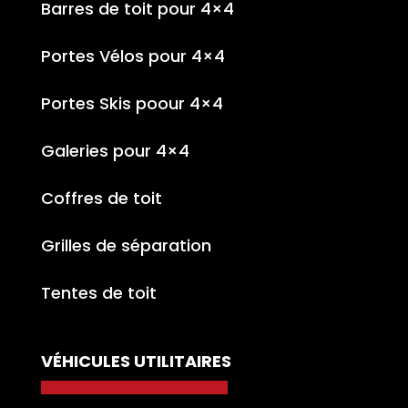
Barres de toit pour 4×4
Portes Vélos pour 4×4
Portes Skis poour 4×4
Galeries pour 4×4
Coffres de toit
Grilles de séparation
Tentes de toit
VÉHICULES UTILITAIRES