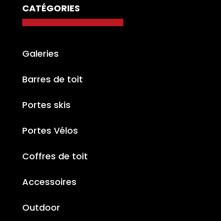
CATÉGORIES
Galeries
Barres de toit
Portes skis
Portes Vélos
Coffres de toit
Accessoires
Outdoor