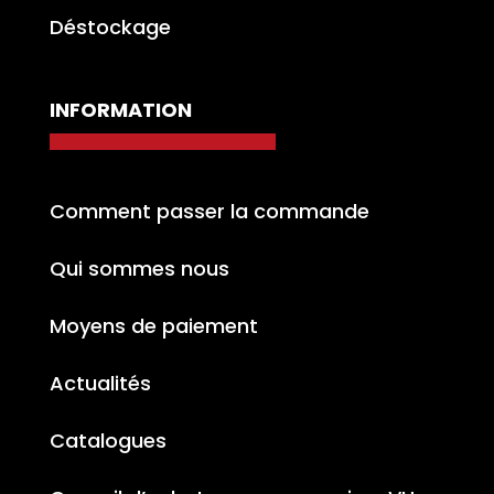
Déstockage
INFORMATION
Comment passer la commande
Qui sommes nous
Moyens de paiement
Actualités
Catalogues