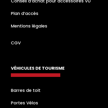
Conseil d’achat pour accessoires VU
Plan d’accès
Mentions légales
CGV
VÉHICULES DE TOURISME
Barres de toit
Portes Vélos