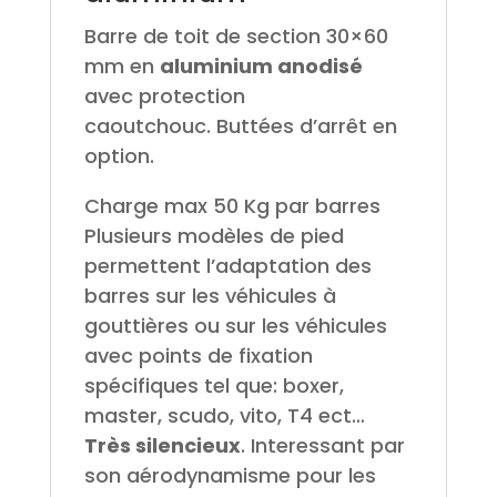
Barre de toit de section 30×60
mm en
aluminium anodisé
avec protection
caoutchouc. Buttées d’arrêt en
option.
Charge max 50 Kg par barres
Plusieurs modèles de pied
permettent l’adaptation des
barres sur les véhicules à
gouttières ou sur les véhicules
avec points de fixation
spécifiques tel que: boxer,
master, scudo, vito, T4 ect…
Très silencieux
. Interessant par
son aérodynamisme pour les