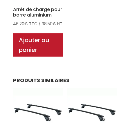
Arrêt de charge pour
barre aluminium
46.20
€
TTC
/
38.50
€
HT
Ajouter au
panier
PRODUITS SIMILAIRES