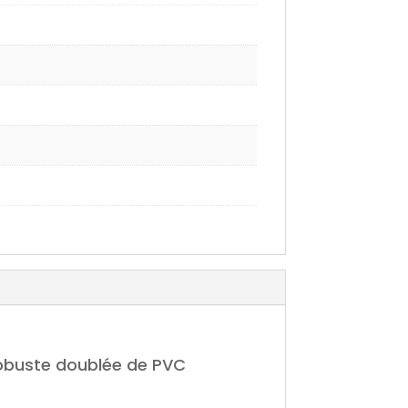
robuste doublée de PVC