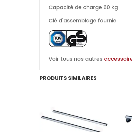
Capacité de charge 60 kg
Clé d'assemblage fournie
Voir tous nos autres
accessoir
PRODUITS SIMILAIRES