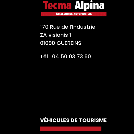
170 Rue de l’Industrie
ZA visionis 1
01090 GUEREINS
Tél : 04 50 03 73 60
VÉHICULES DE TOURISME