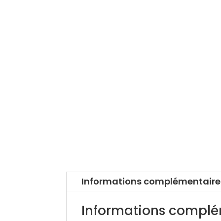
Informations complémentaire
Informations complé