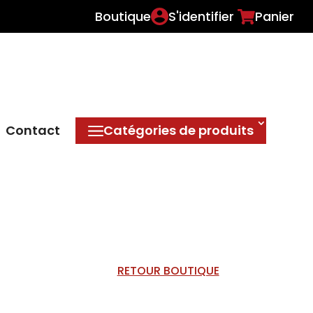
Boutique
S'identifier
Panier
Contact
Catégories de produits
RETOUR BOUTIQUE