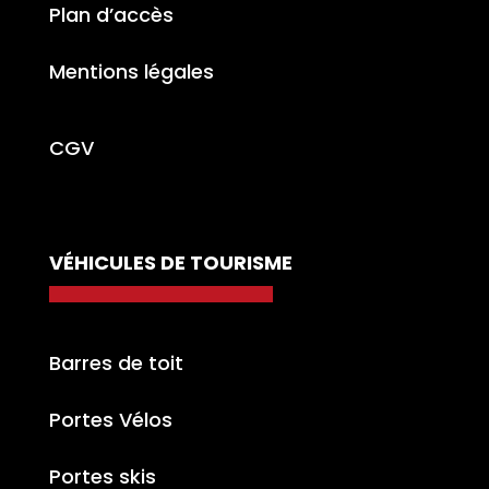
Plan d’accès
Mentions légales
CGV
VÉHICULES DE TOURISME
Barres de toit
Portes Vélos
Portes skis