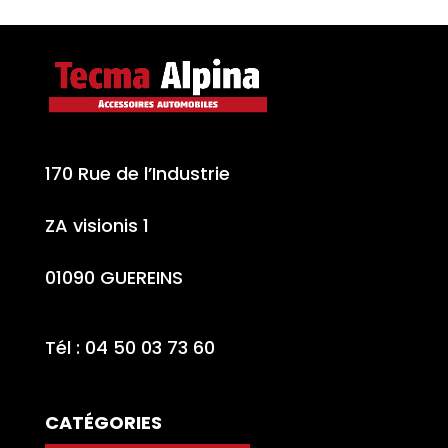
170 Rue de l’Industrie
ZA visionis 1
01090 GUEREINS
Tél : 04 50 03 73 60
CATÉGORIES