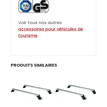
Voir tous nos autres
accessoires pour véhicules de
tourisme
PRODUITS SIMILAIRES