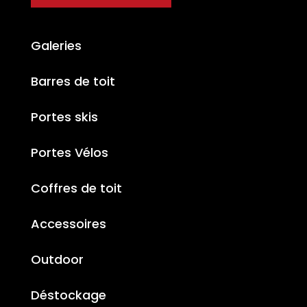
Galeries
Barres de toit
Portes skis
Portes Vélos
Coffres de toit
Accessoires
Outdoor
Déstockage