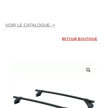
VOIR LE CATALOGUE ->
RETOUR BOUTIQUE