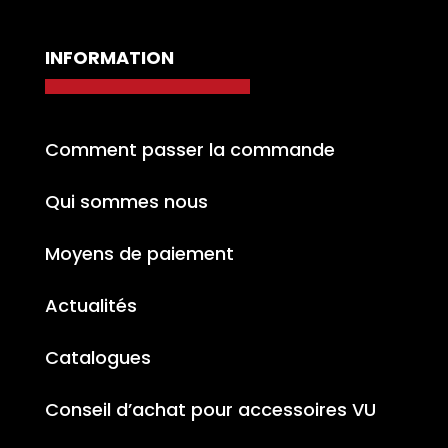
INFORMATION
Comment passer la commande
Qui sommes nous
Moyens de paiement
Actualités
Catalogues
Conseil d’achat pour accessoires VU