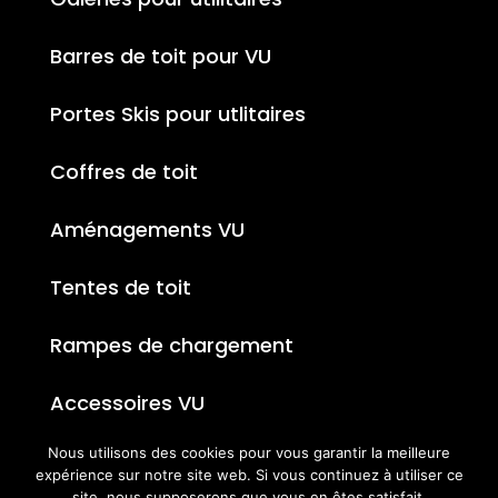
Barres de toit pour VU
Portes Skis pour utlitaires
Coffres de toit
Aménagements VU
Tentes de toit
Rampes de chargement
Accessoires VU
Nous utilisons des cookies pour vous garantir la meilleure
expérience sur notre site web. Si vous continuez à utiliser ce
site, nous supposerons que vous en êtes satisfait.