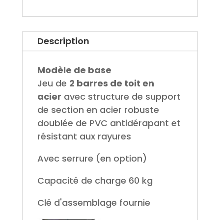
Description
Modèle de base
Jeu de
2 barres de toit en
acier
avec structure de support
de section en acier robuste
doublée de PVC antidérapant et
résistant aux rayures
Avec serrure (en option)
Capacité de charge 60 kg
Clé d'assemblage fournie