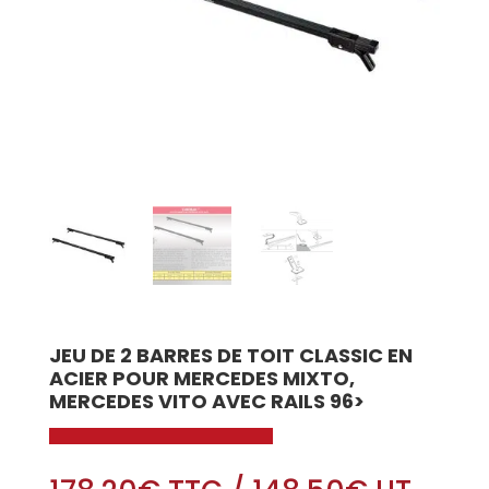
JEU DE 2 BARRES DE TOIT CLASSIC EN
ACIER POUR MERCEDES MIXTO,
MERCEDES VITO AVEC RAILS 96>