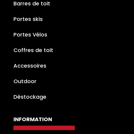
Barres de toit
Portes skis
Portes Vélos
Coffres de toit
Accessoires
Outdoor
Déstockage
INFORMATION