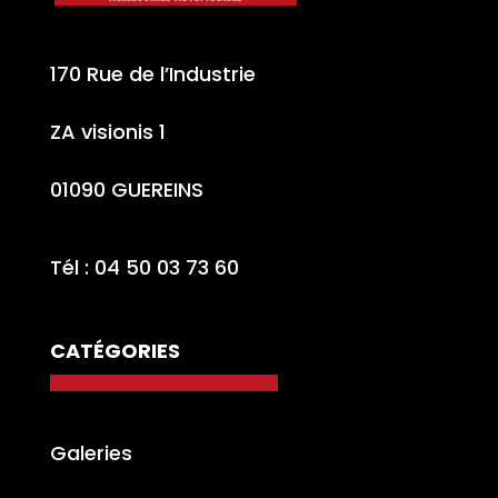
170 Rue de l’Industrie
ZA visionis 1
01090 GUEREINS
Tél : 04 50 03 73 60
CATÉGORIES
Galeries