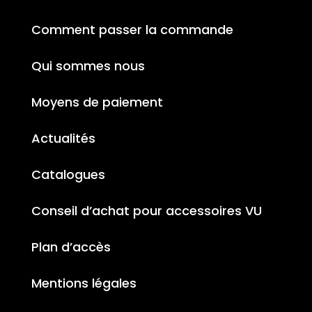
Comment passer la commande
Qui sommes nous
Moyens de paiement
Actualités
Catalogues
Conseil d’achat pour accessoires VU
Plan d’accès
Mentions légales