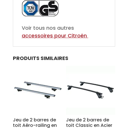
Voir tous nos autres
accessoires pour Citroën
PRODUITS SIMILAIRES
Jeu de 2 barres de
Jeu de 2 barres de
toit Aéro-railing en
toit Classic en Acier