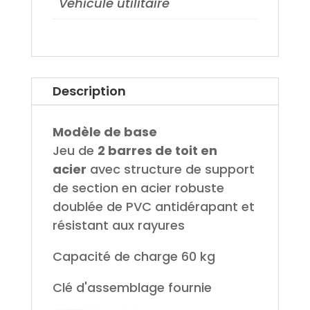
Véhicule utilitaire
Description
Modèle de base
Jeu de
2 barres de toit en
acier
avec structure de support
de section en acier robuste
doublée de PVC antidérapant et
résistant aux rayures
Capacité de charge 60 kg
Clé d'assemblage fournie