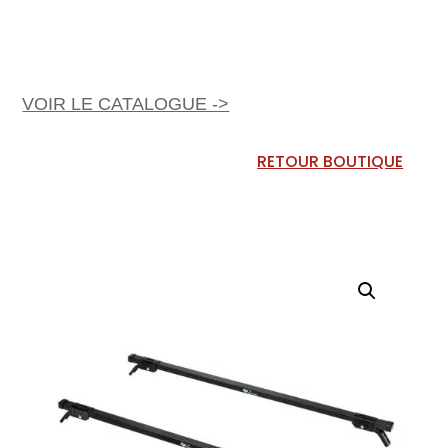
VOIR LE CATALOGUE ->
RETOUR BOUTIQUE