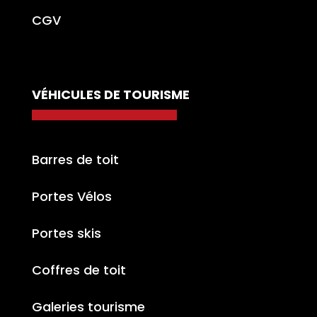
CGV
VÉHICULES DE TOURISME
Barres de toit
Portes Vélos
Portes skis
Coffres de toit
Galeries tourisme