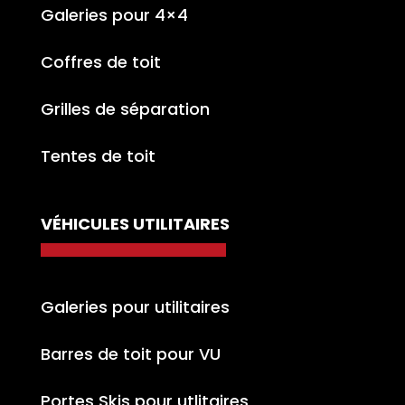
Galeries pour 4×4
Coffres de toit
Grilles de séparation
Tentes de toit
VÉHICULES UTILITAIRES
Galeries pour utilitaires
Barres de toit pour VU
Portes Skis pour utlitaires