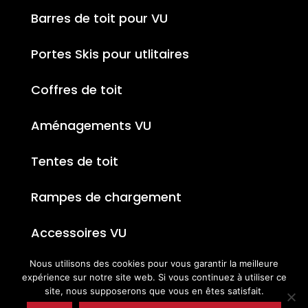
Barres de toit pour VU
Portes Skis pour utlitaires
Coffres de toit
Aménagements VU
Tentes de toit
Rampes de chargement
Accessoires VU
Nous utilisons des cookies pour vous garantir la meilleure
expérience sur notre site web. Si vous continuez à utiliser ce
site, nous supposerons que vous en êtes satisfait.