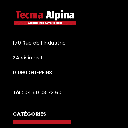
170 Rue de l’Industrie
ZA visionis 1
01090 GUEREINS
Tél : 04 50 03 73 60
CATÉGORIES