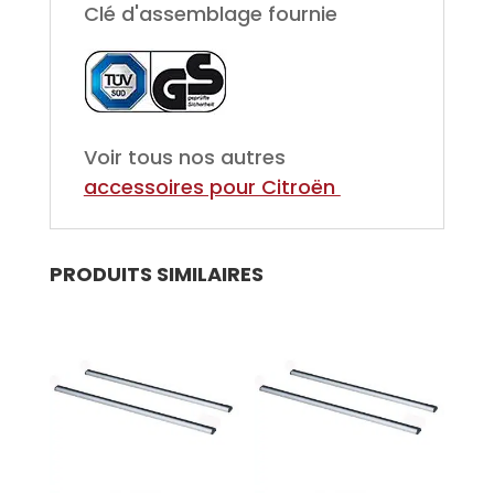
Clé d'assemblage fournie
Voir tous nos autres
accessoires pour Citroën
PRODUITS SIMILAIRES