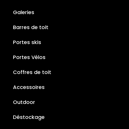
Galeries
Barres de toit
Portes skis
Portes Vélos
Coffres de toit
Accessoires
Outdoor
Déstockage