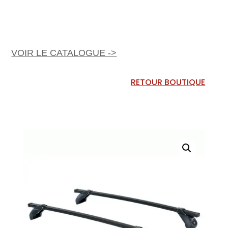
VOIR LE CATALOGUE ->
RETOUR BOUTIQUE