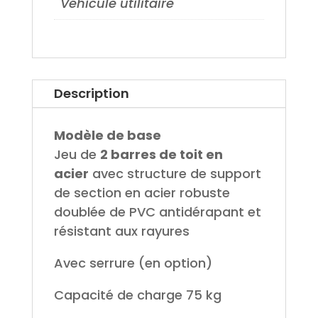
Véhicule utilitaire
Description
Modèle de base
Jeu de
2 barres de toit en
acier
avec structure de support
de section en acier robuste
doublée de PVC antidérapant et
résistant aux rayures
Avec serrure (en option)
Capacité de charge 75 kg