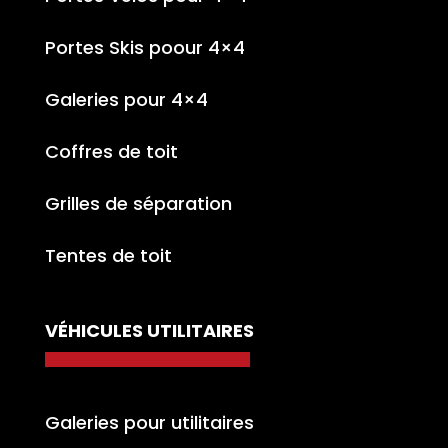
Portes Skis poour 4×4
Galeries pour 4×4
Coffres de toit
Grilles de séparation
Tentes de toit
VÉHICULES UTILITAIRES
Galeries pour utilitaires