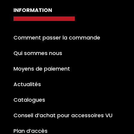
INFORMATION
Comment passer la commande
Qui sommes nous
Moyens de paiement
Actualités
Catalogues
Conseil d’achat pour accessoires VU
Plan d’accès