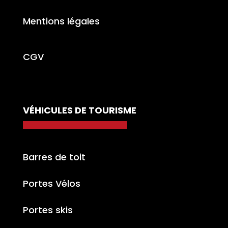
Mentions légales
CGV
VÉHICULES DE TOURISME
Barres de toit
Portes Vélos
Portes skis