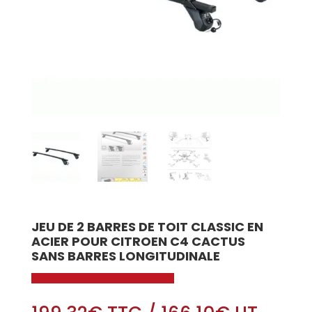
JEU DE 2 BARRES DE TOIT CLASSIC EN
ACIER POUR CITROEN C4 CACTUS
SANS BARRES LONGITUDINALE