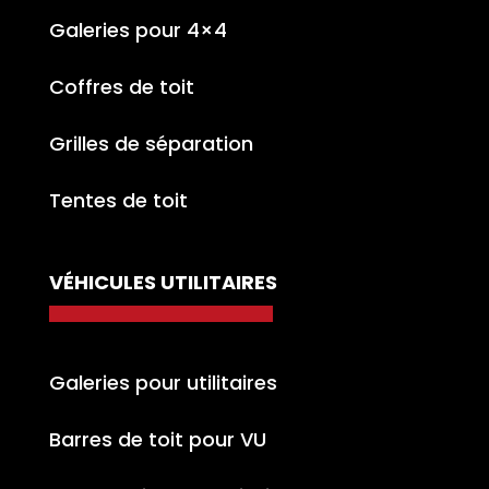
Galeries pour 4×4
Coffres de toit
Grilles de séparation
Tentes de toit
VÉHICULES UTILITAIRES
Galeries pour utilitaires
Barres de toit pour VU