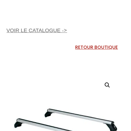
VOIR LE CATALOGUE ->
RETOUR BOUTIQUE