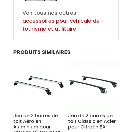
Voir tous nos autres
accessoires pour
véhicule de
tourisme et utilitaire
PRODUITS SIMILAIRES
Jeu de 2 barres de
Jeu de 2 barres de
toit Aéro en
toit Classic en Acier
Aluminium pour
pour Citroën BX