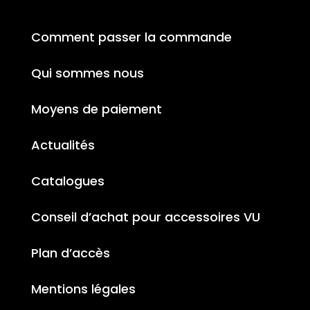
Comment passer la commande
Qui sommes nous
Moyens de paiement
Actualités
Catalogues
Conseil d’achat pour accessoires VU
Plan d’accès
Mentions légales