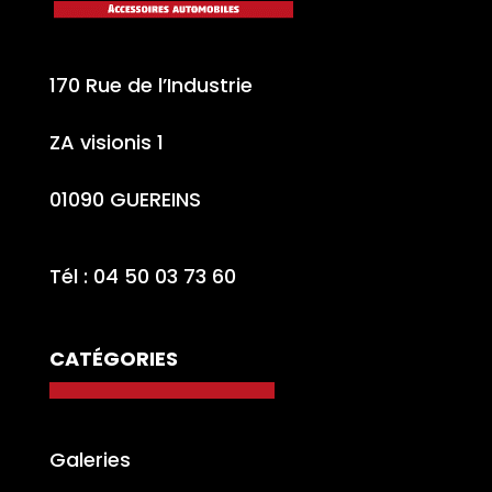
170 Rue de l’Industrie
ZA visionis 1
01090 GUEREINS
Tél : 04 50 03 73 60
CATÉGORIES
Galeries