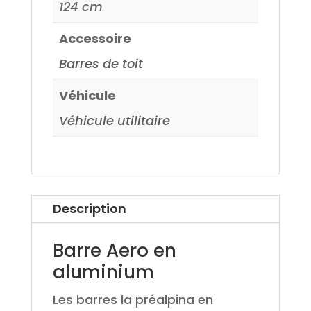
124 cm
Accessoire
Barres de toit
Véhicule
Véhicule utilitaire
Description
Barre Aero en
aluminium
Les barres la préalpina en