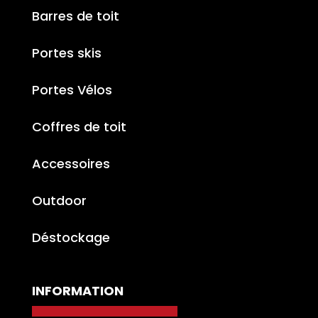
Barres de toit
Portes skis
Portes Vélos
Coffres de toit
Accessoires
Outdoor
Déstockage
INFORMATION