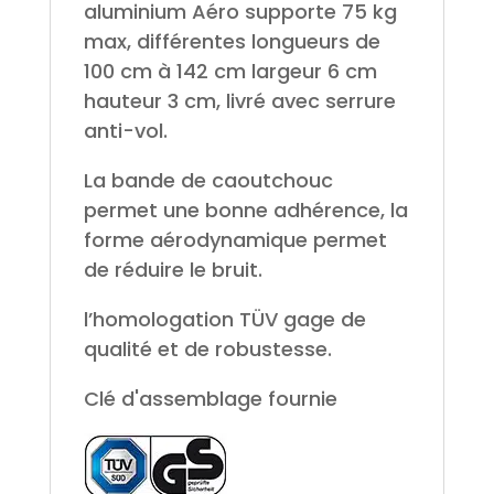
aluminium Aéro supporte 75 kg
max, différentes longueurs de
100 cm à 142 cm largeur 6 cm
hauteur 3 cm, livré avec serrure
anti-vol.
La bande de caoutchouc
permet une bonne adhérence, la
forme aérodynamique permet
de réduire le bruit.
l’homologation TÜV gage de
qualité et de robustesse.
Clé d'assemblage fournie