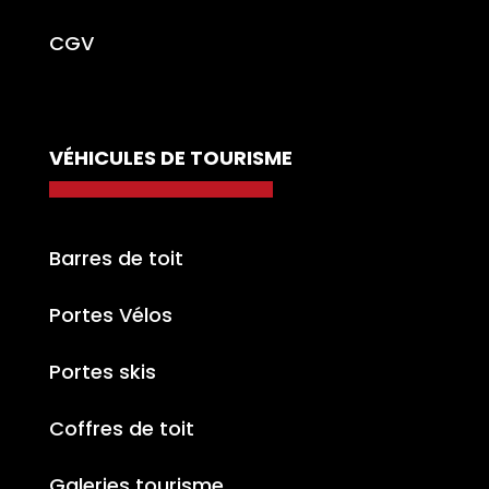
CGV
VÉHICULES DE TOURISME
Barres de toit
Portes Vélos
Portes skis
Coffres de toit
Galeries tourisme